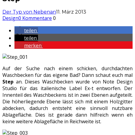
Der Typ von Nebenan
11. März 2013
Design
0 Kommentare
0
teilen
teilen
merken
Auf der Suche nach einem schicken, durchdachten
Waschbecken für das eigene Bad? Dann schaut euch mal
Step
an. Dieses Waschbecken wurde von Note Design
Studio für das italienische Label Ex-t entworfen. Der
Innenteil des Waschbeckens ist in zwei Ebenen aufgeteilt.
Die höherliegende Ebene lässt sich mit einem Holzgitter
abdecken, dadurch entsteht eine sinnvoll nutzbare
Ablagefläche. Dies ist gerade dann hilfreich wenn eh
keine weitere Ablagefläche in Reichweite ist.