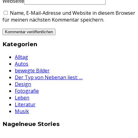
Webseite
Name, E-Mail-Adresse und Website in diesem Browser
für meinen nächsten Kommentar speichern.
Kategorien
Alltag
Autos
bewegte Bilder
Der Typ von Nebenan liest: …
Design
Fotografie
Leben
Literatur
Musik
Nagelneue Stories