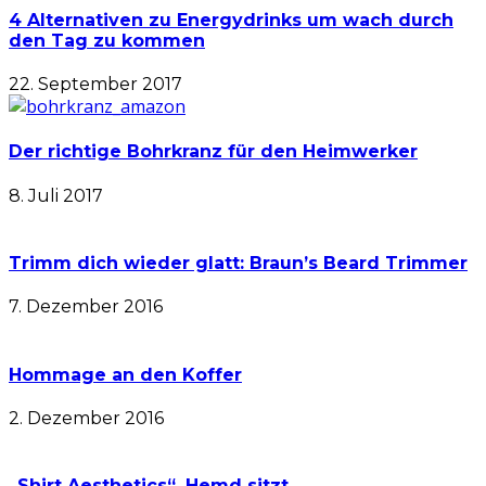
4 Alternativen zu Energydrinks um wach durch
den Tag zu kommen
22. September 2017
Der richtige Bohrkranz für den Heimwerker
8. Juli 2017
Trimm dich wieder glatt: Braun’s Beard Trimmer
7. Dezember 2016
Hommage an den Koffer
2. Dezember 2016
„Shirt Aesthetics“. Hemd sitzt.