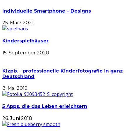
Individuelle Smartphone – Designs
25. März 2021
Kinderspielhäuser
15. September 2020
Kizpix – professionelle Kinderfotografie in ganz
Deutschland
8. Mai 2019
5 Apps, die das Leben erleichtern
26. Juni 2018