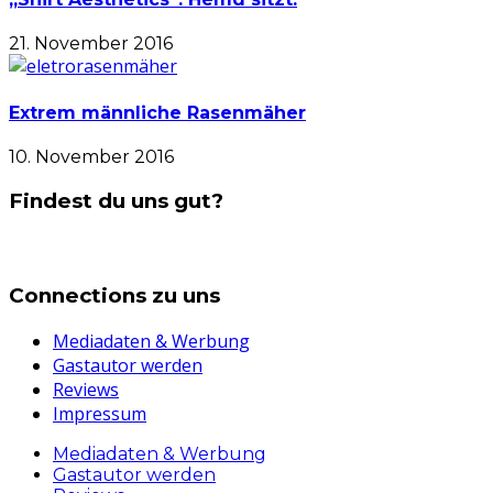
21. November 2016
Extrem männliche Rasenmäher
10. November 2016
Findest du uns gut?
Connections zu uns
Mediadaten & Werbung
Gastautor werden
Reviews
Impressum
Mediadaten & Werbung
Gastautor werden