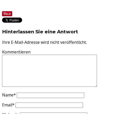
Hinterlassen Sie eine Antwort
Ihre E-Mail-Adresse wird nicht veröffentlicht.
Kommentieren
Name
*
Email
*