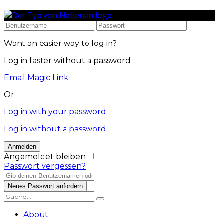
Want an easier way to log in?
Log in faster without a password.
Email Magic Link
Or
Log in with your password
Log in without a password
Angemeldet bleiben
Passwort vergessen?
About