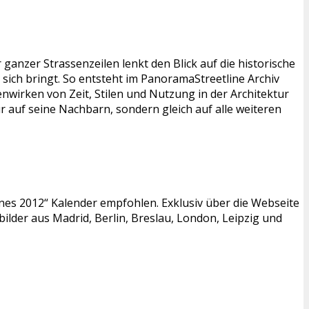
ganzer Strassenzeilen lenkt den Blick auf die historische
 sich bringt. So entsteht im PanoramaStreetline Archiv
nwirken von Zeit, Stilen und Nutzung in der Architektur
ur auf seine Nachbarn, sondern gleich auf alle weiteren
ines 2012“ Kalender empfohlen. Exklusiv über die Webseite
lder aus Madrid, Berlin, Breslau, London, Leipzig und