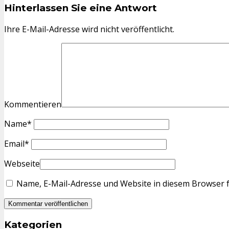
Hinterlassen Sie eine Antwort
Ihre E-Mail-Adresse wird nicht veröffentlicht.
Kommentieren
Name
*
Email
*
Webseite
Name, E-Mail-Adresse und Website in diesem Browser 
Kategorien