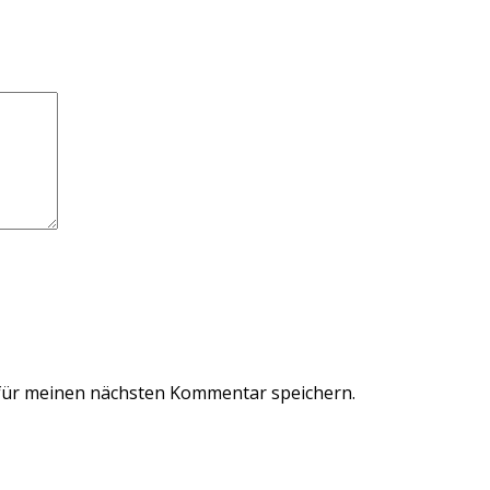
für meinen nächsten Kommentar speichern.