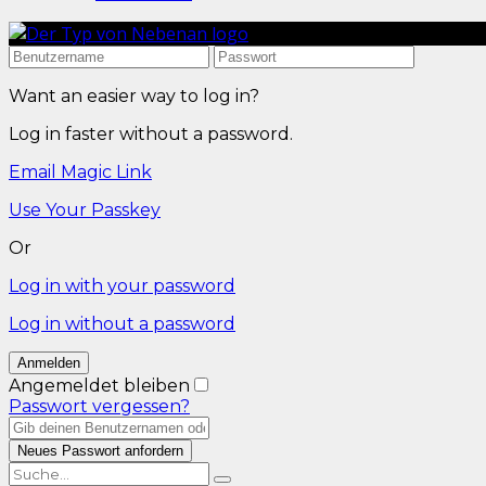
Want an easier way to log in?
Log in faster without a password.
Email Magic Link
Use Your Passkey
Or
Log in with your password
Log in without a password
Angemeldet bleiben
Passwort vergessen?