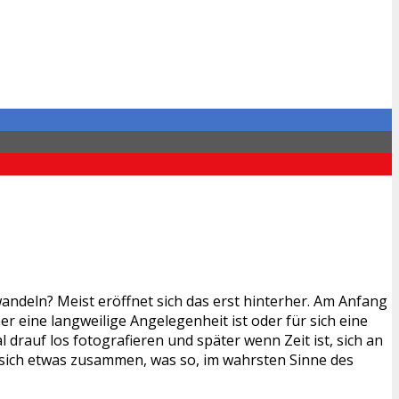
ndeln? Meist eröffnet sich das erst hinterher. Am Anfang
 eine langweilige Angelegenheit ist oder für sich eine
rauf los fotografieren und später wenn Zeit ist, sich an
t sich etwas zusammen, was so, im wahrsten Sinne des