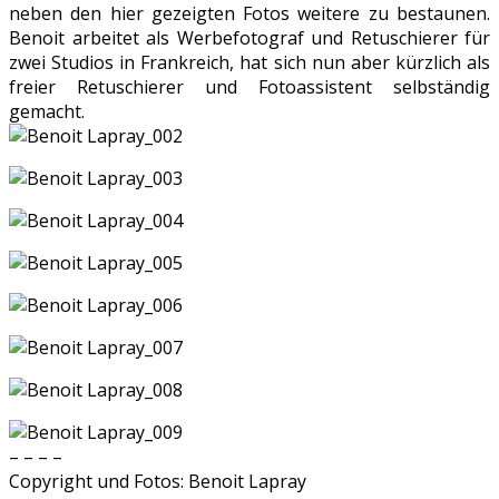
neben den hier gezeigten Fotos weitere zu bestaunen.
Benoit arbeitet als Werbefotograf und Retuschierer für
zwei Studios in Frankreich, hat sich nun aber kürzlich als
freier Retuschierer und Fotoassistent selbständig
gemacht.
– – – –
Copyright und Fotos: Benoit Lapray