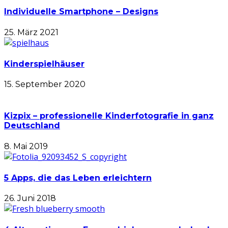
Individuelle Smartphone – Designs
25. März 2021
Kinderspielhäuser
15. September 2020
Kizpix – professionelle Kinderfotografie in ganz
Deutschland
8. Mai 2019
5 Apps, die das Leben erleichtern
26. Juni 2018