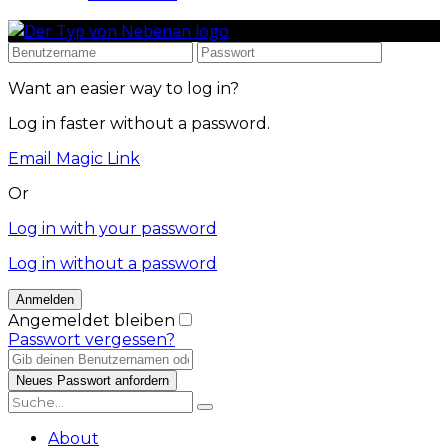
Want an easier way to log in?
Log in faster without a password.
Email Magic Link
Or
Log in with your password
Log in without a password
Angemeldet bleiben
Passwort vergessen?
About