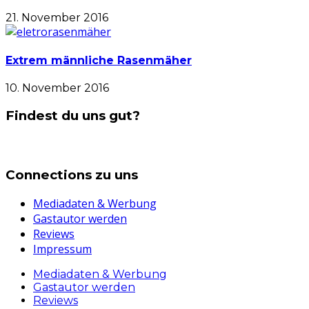
21. November 2016
Extrem männliche Rasenmäher
10. November 2016
Findest du uns gut?
Connections zu uns
Mediadaten & Werbung
Gastautor werden
Reviews
Impressum
Mediadaten & Werbung
Gastautor werden
Reviews