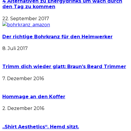
4 Alternativen zu Energydrinks um wach durch
den Tag zu kommen
22. September 2017
Der richtige Bohrkranz für den Heimwerker
8. Juli 2017
Trimm dich wieder glatt: Braun’s Beard Trimmer
7. Dezember 2016
Hommage an den Koffer
2. Dezember 2016
„Shirt Aesthetics“. Hemd sitzt.