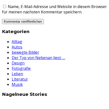
Name, E-Mail-Adresse und Website in diesem Browser
für meinen nächsten Kommentar speichern.
Kategorien
Alltag
Autos
bewegte Bilder
Der Typ von Nebenan liest: …
Design
Fotografie
Leben
Literatur
Musik
Nagelneue Stories