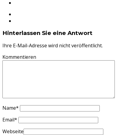
Hinterlassen Sie eine Antwort
Ihre E-Mail-Adresse wird nicht veröffentlicht.
Kommentieren
Name
*
Email
*
Webseite