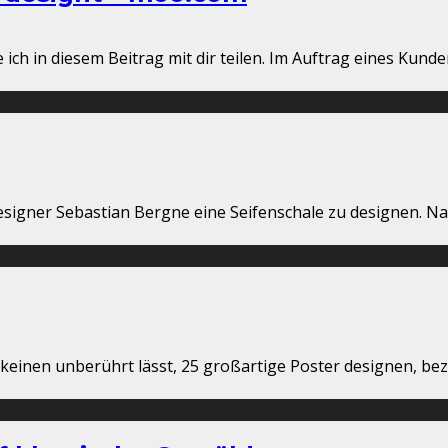
h in diesem Beitrag mit dir teilen. Im Auftrag eines Kunde
signer Sebastian Bergne eine Seifenschale zu designen. N
 keinen unberührt lässt, 25 großartige Poster designen, bezi