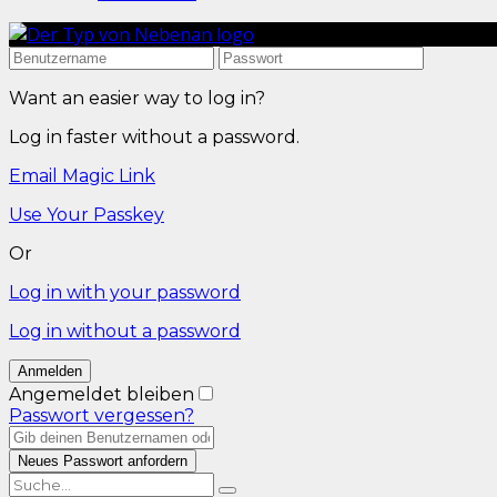
Want an easier way to log in?
Log in faster without a password.
Email Magic Link
Use Your Passkey
Or
Log in with your password
Log in without a password
Angemeldet bleiben
Passwort vergessen?