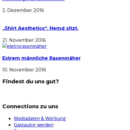
2. Dezember 2016
„Shirt Aesthetics“. Hemd sitzt.
21. November 2016
Extrem männliche Rasenmäher
10. November 2016
Findest du uns gut?
Connections zu uns
Mediadaten & Werbung
Gastautor werden