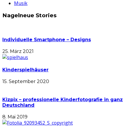
Musik
Nagelneue Stories
Individuelle Smartphone – Designs
25. März 2021
Kinderspielhäuser
15. September 2020
Kizpix – professionelle Kinderfotografie in ganz
Deutschland
8. Mai 2019