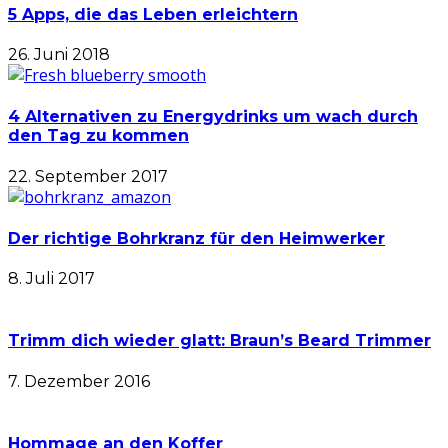
5 Apps, die das Leben erleichtern
26. Juni 2018
4 Alternativen zu Energydrinks um wach durch
den Tag zu kommen
22. September 2017
Der richtige Bohrkranz für den Heimwerker
8. Juli 2017
Trimm dich wieder glatt: Braun’s Beard Trimmer
7. Dezember 2016
Hommage an den Koffer