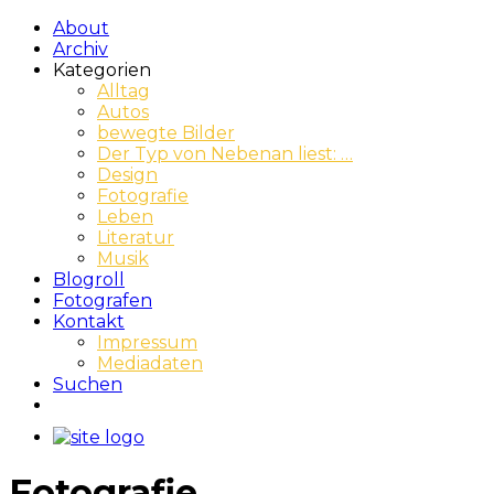
About
Archiv
Kategorien
Alltag
Autos
bewegte Bilder
Der Typ von Nebenan liest: …
Design
Fotografie
Leben
Literatur
Musik
Blogroll
Fotografen
Kontakt
Impressum
Mediadaten
Suchen
Fotografie