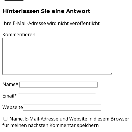
Hinterlassen Sie eine Antwort
Ihre E-Mail-Adresse wird nicht veröffentlicht.
Kommentieren
Name
*
Email
*
Webseite
Name, E-Mail-Adresse und Website in diesem Browser
für meinen nächsten Kommentar speichern.