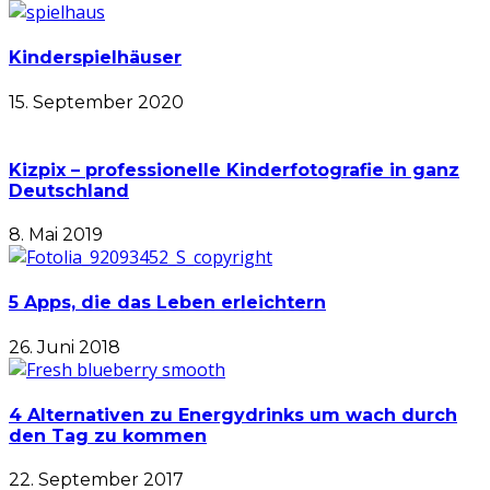
Kinderspielhäuser
15. September 2020
Kizpix – professionelle Kinderfotografie in ganz
Deutschland
8. Mai 2019
5 Apps, die das Leben erleichtern
26. Juni 2018
4 Alternativen zu Energydrinks um wach durch
den Tag zu kommen
22. September 2017