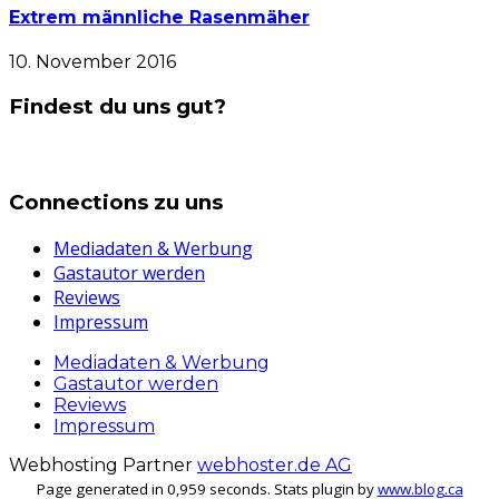
Extrem männliche Rasenmäher
10. November 2016
Findest du uns gut?
Connections zu uns
Mediadaten & Werbung
Gastautor werden
Reviews
Impressum
Mediadaten & Werbung
Gastautor werden
Reviews
Impressum
Webhosting Partner
webhoster.de AG
Page generated in 0,959 seconds. Stats plugin by
www.blog.ca