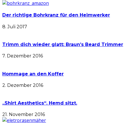
Der richtige Bohrkranz für den Heimwerker
8. Juli 2017
Trimm dich wieder glatt: Braun’s Beard Trimmer
7. Dezember 2016
Hommage an den Koffer
2. Dezember 2016
„Shirt Aesthetics“. Hemd sitzt.
21. November 2016