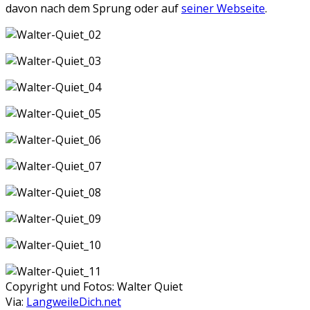
davon nach dem Sprung oder auf
seiner Webseite
.
Copyright und Fotos: Walter Quiet
Via:
LangweileDich.net