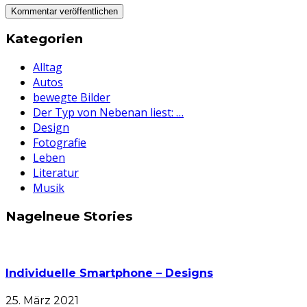
Kategorien
Alltag
Autos
bewegte Bilder
Der Typ von Nebenan liest: …
Design
Fotografie
Leben
Literatur
Musik
Nagelneue Stories
Individuelle Smartphone – Designs
25. März 2021