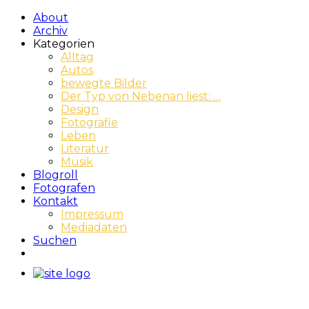
About
Archiv
Kategorien
Alltag
Autos
bewegte Bilder
Der Typ von Nebenan liest: …
Design
Fotografie
Leben
Literatur
Musik
Blogroll
Fotografen
Kontakt
Impressum
Mediadaten
Suchen