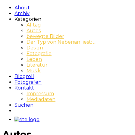
About
Archiv
Kategorien
Alltag
Autos
bewegte Bilder
Der Typ von Nebenan liest: …
Design
Fotografie
Leben
Literatur
Musik
Blogroll
Fotografen
Kontakt
Impressum
Mediadaten
Suchen
Autos