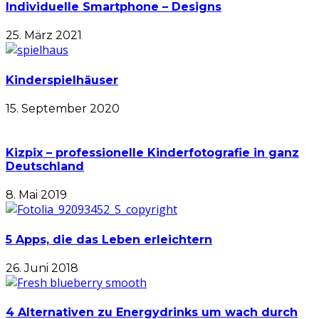
Individuelle Smartphone – Designs
25. März 2021
Kinderspielhäuser
15. September 2020
Kizpix – professionelle Kinderfotografie in ganz
Deutschland
8. Mai 2019
5 Apps, die das Leben erleichtern
26. Juni 2018
4 Alternativen zu Energydrinks um wach durch