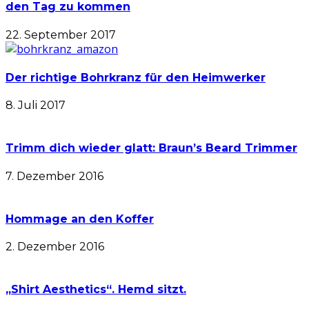
den Tag zu kommen
22. September 2017
Der richtige Bohrkranz für den Heimwerker
8. Juli 2017
Trimm dich wieder glatt: Braun’s Beard Trimmer
7. Dezember 2016
Hommage an den Koffer
2. Dezember 2016
„Shirt Aesthetics“. Hemd sitzt.