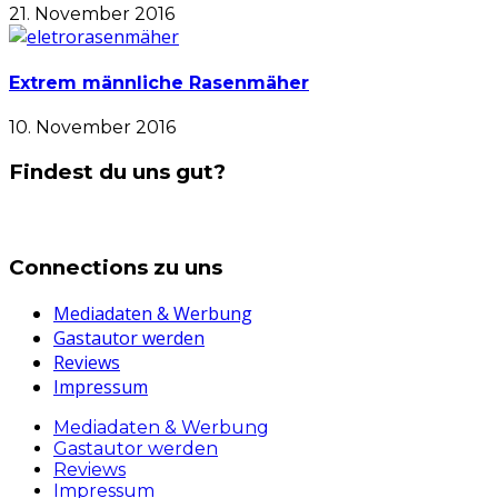
21. November 2016
Extrem männliche Rasenmäher
10. November 2016
Findest du uns gut?
Connections zu uns
Mediadaten & Werbung
Gastautor werden
Reviews
Impressum
Mediadaten & Werbung
Gastautor werden
Reviews
Impressum