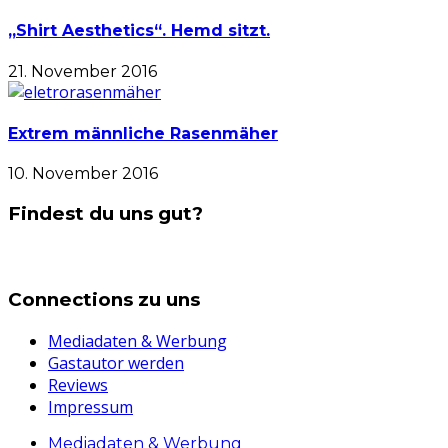
„Shirt Aesthetics“. Hemd sitzt.
21. November 2016
Extrem männliche Rasenmäher
10. November 2016
Findest du uns gut?
Connections zu uns
Mediadaten & Werbung
Gastautor werden
Reviews
Impressum
Mediadaten & Werbung