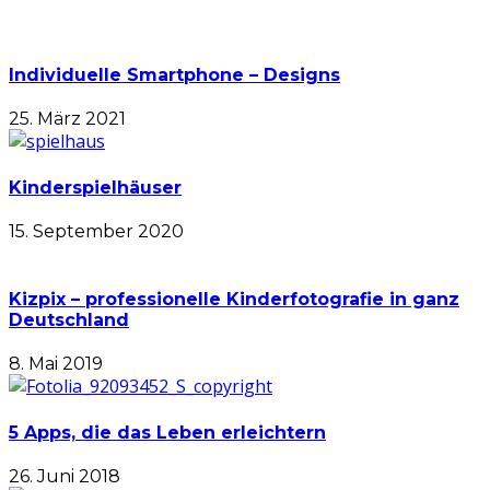
Individuelle Smartphone – Designs
25. März 2021
Kinderspielhäuser
15. September 2020
Kizpix – professionelle Kinderfotografie in ganz
Deutschland
8. Mai 2019
5 Apps, die das Leben erleichtern
26. Juni 2018