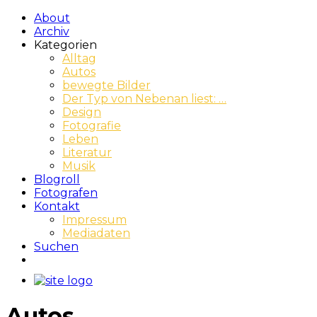
About
Archiv
Kategorien
Alltag
Autos
bewegte Bilder
Der Typ von Nebenan liest: …
Design
Fotografie
Leben
Literatur
Musik
Blogroll
Fotografen
Kontakt
Impressum
Mediadaten
Suchen
Autos