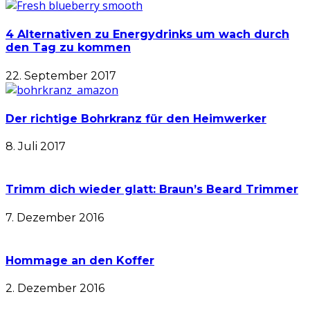
4 Alternativen zu Energydrinks um wach durch
den Tag zu kommen
22. September 2017
Der richtige Bohrkranz für den Heimwerker
8. Juli 2017
Trimm dich wieder glatt: Braun’s Beard Trimmer
7. Dezember 2016
Hommage an den Koffer
2. Dezember 2016