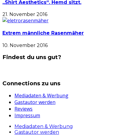
„Shirt Aesthetics“. Hemd sitzt.
21. November 2016
Extrem männliche Rasenmäher
10. November 2016
Findest du uns gut?
Connections zu uns
Mediadaten & Werbung
Gastautor werden
Reviews
Impressum
Mediadaten & Werbung
Gastautor werden