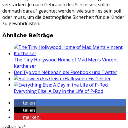
verstärken. Je nach Gebrauch des Schlosses, sollte
demnach darauf geachtet werden, wie stabil es sein soll
oder muss, um die bestmögliche Sicherheit für die Kinder
zu gewährleisten.
Ähnliche Beiträge
The Tiny Hollywood Home of Mad Men’s Vincent
Kartheiser
Der Typ von Nebenan bei Facebook und Twitter
Halloween Eis Geister
Everything Else: A Day in the Life of P-Rod
teilen
teilen
merken
Teilen auf: