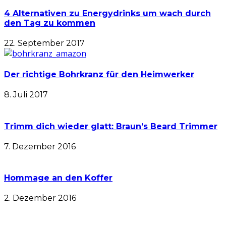
4 Alternativen zu Energydrinks um wach durch
den Tag zu kommen
22. September 2017
Der richtige Bohrkranz für den Heimwerker
8. Juli 2017
Trimm dich wieder glatt: Braun’s Beard Trimmer
7. Dezember 2016
Hommage an den Koffer
2. Dezember 2016