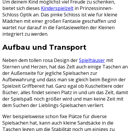
Um deinem Kind möglichst viel Freude zu schenken,
bietet sich dieses
Kinderspielzelt
in Prinzessinnen-
Schloss Optik an. Das pinke Schloss ist wie für kleine
Mädchen mit einer großen Fantasie geschaffen und
wartet nur darauf in die Fantasiewelten der Kleinen
integriert zu werden.
Aufbau und Transport
Neben dem tollen rosa Design der
Spielhäuser
mit
Sternen und Herzen, hat das Zelt auch einige Taschen an
der Außenseite für jegliche Spielsachen zur
Aufbewahrung und dass man sie gleich beim Beginn der
Spielzeit Griffbereit hat. Ganz egal ob Kuscheltiere oder
Bücher, alles findet seinen Platz in und um das Zelt, damit
der Spielspaß noch größer wird und man keine Zeit mit
dem Suchen der Lieblings-Spielsachen verliert.
Wer beispielsweise schon fixe Plätze für diverse
Spielsachen hat, kann auch kleine Sandsäcke in die
Taschen legen um die Stabilität noch um einiges zu