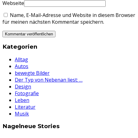
Webseite
Name, E-Mail-Adresse und Website in diesem Browser
für meinen nächsten Kommentar speichern.
Kategorien
Alltag
Autos
bewegte Bilder
Der Typ von Nebenan liest: …
Design
Fotografie
Leben
Literatur
Musik
Nagelneue Stories