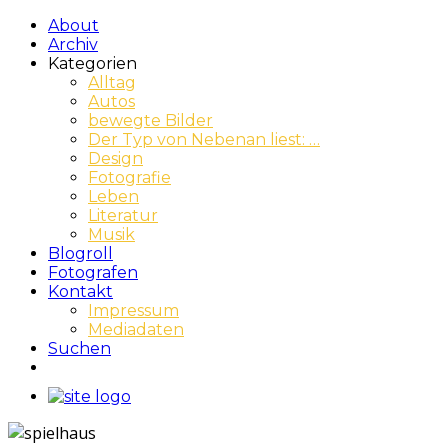
About
Archiv
Kategorien
Alltag
Autos
bewegte Bilder
Der Typ von Nebenan liest: …
Design
Fotografie
Leben
Literatur
Musik
Blogroll
Fotografen
Kontakt
Impressum
Mediadaten
Suchen