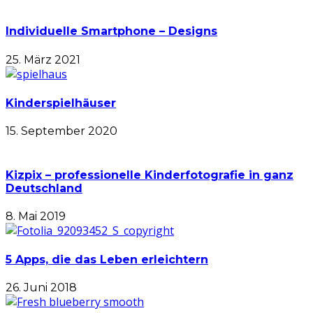
Individuelle Smartphone – Designs
25. März 2021
Kinderspielhäuser
15. September 2020
Kizpix – professionelle Kinderfotografie in ganz
Deutschland
8. Mai 2019
5 Apps, die das Leben erleichtern
26. Juni 2018