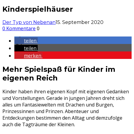
Kinderspielhäuser
Der Typ von Nebenan
15. September 2020
0 Kommentare
0
teilen
teilen
merken
Mehr Spielspaß für Kinder im
eigenen Reich
Kinder haben ihren eigenen Kopf mit eigenen Gedanken
und Vorstellungen. Gerade in jungen Jahren dreht sich
alles um Fantasiewelten mit Drachen und Burgen,
Prinzessinnen und Prinzen. Abenteuer und
Entdeckungen bestimmen den Alltag und demzufolge
auch die Tagträume der Kleinen.