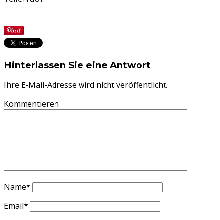
Hinterlassen Sie eine Antwort
Ihre E-Mail-Adresse wird nicht veröffentlicht.
Kommentieren
Name
*
Email
*