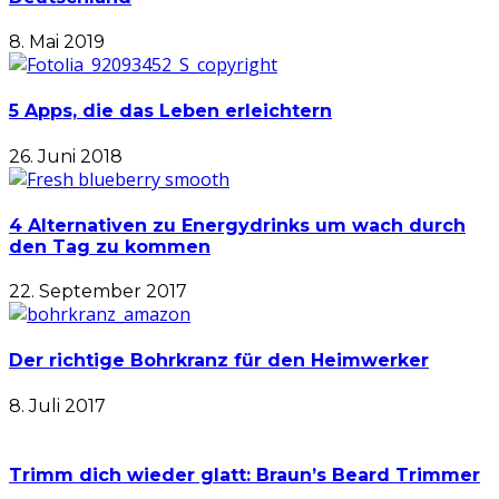
8. Mai 2019
5 Apps, die das Leben erleichtern
26. Juni 2018
4 Alternativen zu Energydrinks um wach durch
den Tag zu kommen
22. September 2017
Der richtige Bohrkranz für den Heimwerker
8. Juli 2017
Trimm dich wieder glatt: Braun’s Beard Trimmer