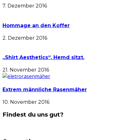
7. Dezember 2016
Hommage an den Koffer
2. Dezember 2016
„Shirt Aesthetics“. Hemd sitzt.
21. November 2016
Extrem männliche Rasenmäher
10. November 2016
Findest du uns gut?