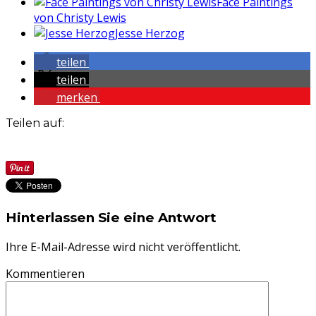
Face Paintings
von Christy Lewis
Jesse Herzog
teilen
teilen
merken
Teilen auf:
Hinterlassen Sie eine Antwort
Ihre E-Mail-Adresse wird nicht veröffentlicht.
Kommentieren