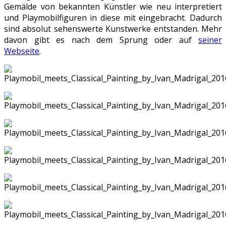
Gemälde von bekannten Künstler wie neu interpretiert
und Playmobilfiguren in diese mit eingebracht. Dadurch
sind absolut sehenswerte Kunstwerke entstanden. Mehr
davon gibt es nach dem Sprung oder auf
seiner
Webseite
.