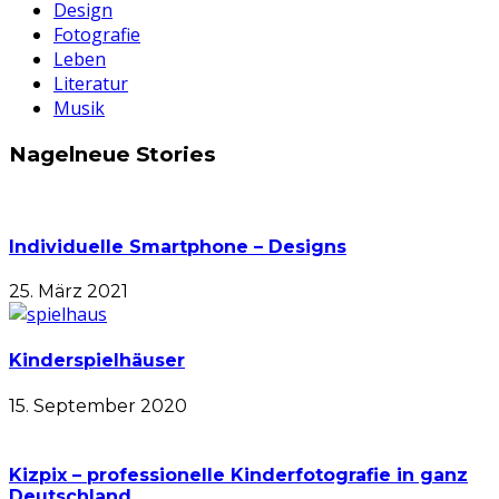
Design
Fotografie
Leben
Literatur
Musik
Nagelneue Stories
Individuelle Smartphone – Designs
25. März 2021
Kinderspielhäuser
15. September 2020
Kizpix – professionelle Kinderfotografie in ganz
Deutschland