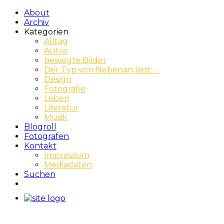
About
Archiv
Kategorien
Alltag
Autos
bewegte Bilder
Der Typ von Nebenan liest: …
Design
Fotografie
Leben
Literatur
Musik
Blogroll
Fotografen
Kontakt
Impressum
Mediadaten
Suchen