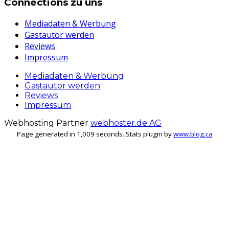
Connections zu uns
Mediadaten & Werbung
Gastautor werden
Reviews
Impressum
Mediadaten & Werbung
Gastautor werden
Reviews
Impressum
Webhosting Partner
webhoster.de AG
Page generated in 1,009 seconds. Stats plugin by
www.blog.ca