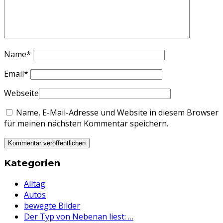
Name
*
Email
*
Webseite
Name, E-Mail-Adresse und Website in diesem Browser
für meinen nächsten Kommentar speichern.
Kategorien
Alltag
Autos
bewegte Bilder
Der Typ von Nebenan liest: …