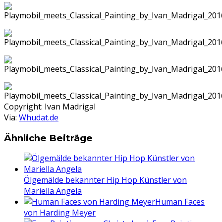
Copyright: Ivan Madrigal
Via:
Whudat.de
Ähnliche Beiträge
Ölgemälde bekannter Hip Hop Künstler von
Mariella Angela
Human Faces
von Harding Meyer