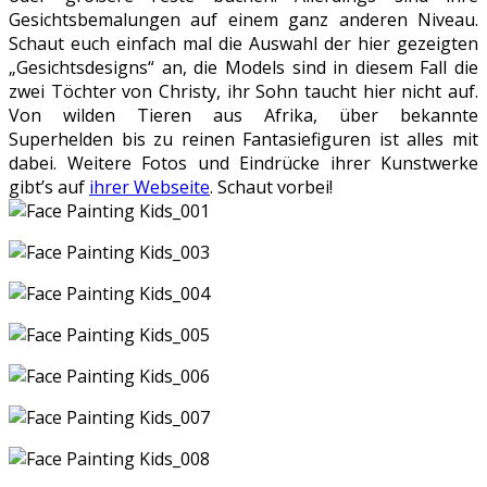
Gesichtsbemalungen auf einem ganz anderen Niveau.
Schaut euch einfach mal die Auswahl der hier gezeigten
„Gesichtsdesigns“ an, die Models sind in diesem Fall die
zwei Töchter von Christy, ihr Sohn taucht hier nicht auf.
Von wilden Tieren aus Afrika, über bekannte
Superhelden bis zu reinen Fantasiefiguren ist alles mit
dabei. Weitere Fotos und Eindrücke ihrer Kunstwerke
gibt’s auf
ihrer Webseite
. Schaut vorbei!