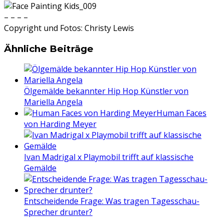
– – – –
Copyright und Fotos: Christy Lewis
Ähnliche Beiträge
Ölgemälde bekannter Hip Hop Künstler von
Mariella Angela
Human Faces
von Harding Meyer
Ivan Madrigal x Playmobil trifft auf klassische
Gemälde
Entscheidende Frage: Was tragen Tagesschau-
Sprecher drunter?