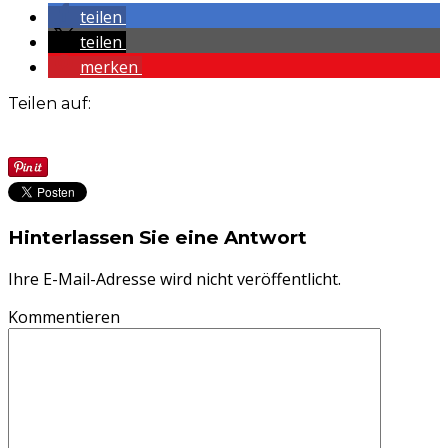
teilen
teilen
merken
Teilen auf:
Hinterlassen Sie eine Antwort
Ihre E-Mail-Adresse wird nicht veröffentlicht.
Kommentieren