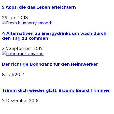
5 Apps, die das Leben erleichtern
26. Juni 2018
4 Alternativen zu Energydrinks um wach durch
den Tag zu kommen
22. September 2017
Der richtige Bohrkranz für den Heimwerker
8. Juli 2017
Trimm dich wieder glatt: Braun’s Beard Trimmer
7. Dezember 2016