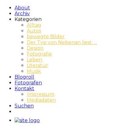
About
Archiv
Kategorien
Alltag
Autos
bewegte Bilder
Der Typ von Nebenan liest: …
Design
Fotografie
Leben
Literatur
Musik
Blogroll
Fotografen
Kontakt
Impressum
Mediadaten
Suchen