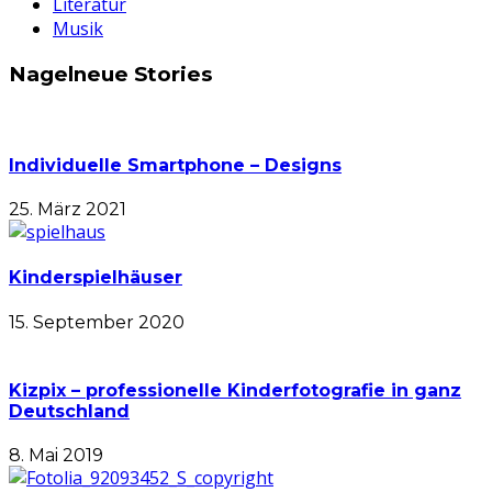
Literatur
Musik
Nagelneue Stories
Individuelle Smartphone – Designs
25. März 2021
Kinderspielhäuser
15. September 2020
Kizpix – professionelle Kinderfotografie in ganz
Deutschland
8. Mai 2019