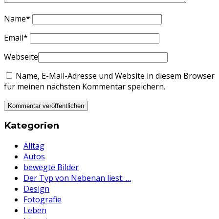
Name
*
Email
*
Webseite
Name, E-Mail-Adresse und Website in diesem Browser
für meinen nächsten Kommentar speichern.
Kategorien
Alltag
Autos
bewegte Bilder
Der Typ von Nebenan liest: …
Design
Fotografie
Leben