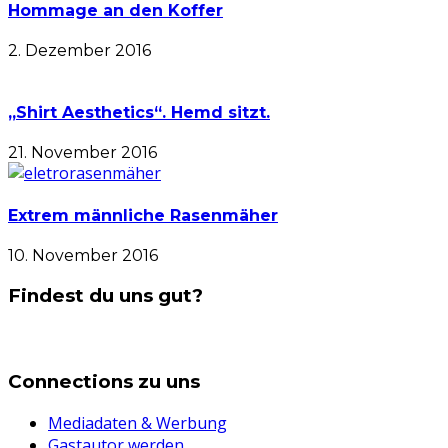
Hommage an den Koffer
2. Dezember 2016
„Shirt Aesthetics“. Hemd sitzt.
21. November 2016
Extrem männliche Rasenmäher
10. November 2016
Findest du uns gut?
Connections zu uns
Mediadaten & Werbung
Gastautor werden