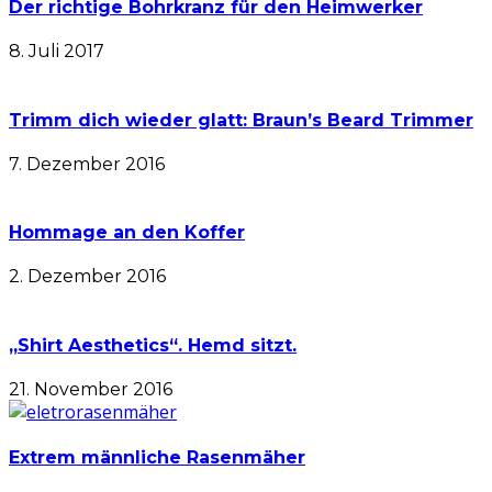
Der richtige Bohrkranz für den Heimwerker
8. Juli 2017
Trimm dich wieder glatt: Braun’s Beard Trimmer
7. Dezember 2016
Hommage an den Koffer
2. Dezember 2016
„Shirt Aesthetics“. Hemd sitzt.
21. November 2016
Extrem männliche Rasenmäher