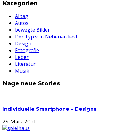
Kategorien
Alltag
Autos
bewegte Bilder
Der Typ von Nebenan liest: …
Design
Fotografie
Leben
Literatur
Musik
Nagelneue Stories
Individuelle Smartphone – Designs
25. März 2021