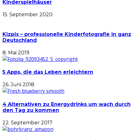
Kinderspielhäuser
15. September 2020
Kizpix – professionelle Kinderfotografie in ganz
Deutschland
8. Mai 2019
5 Apps, die das Leben erleichtern
26. Juni 2018
4 Alternativen zu Energydrinks um wach durch
den Tag zu kommen
22. September 2017