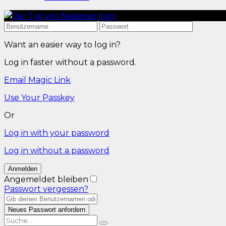
Want an easier way to log in?
Log in faster without a password.
Email Magic Link
Use Your Passkey
Or
Log in with your password
Log in without a password
Angemeldet bleiben
Passwort vergessen?