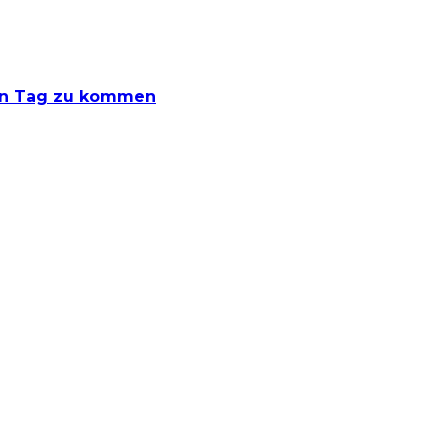
den Tag zu kommen