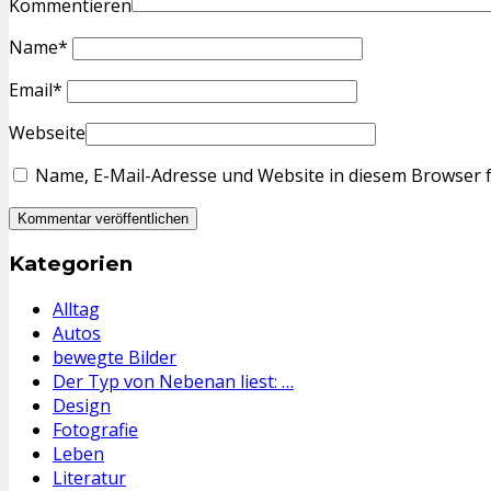
Kommentieren
Name
*
Email
*
Webseite
Name, E-Mail-Adresse und Website in diesem Browser 
Kategorien
Alltag
Autos
bewegte Bilder
Der Typ von Nebenan liest: …
Design
Fotografie
Leben
Literatur