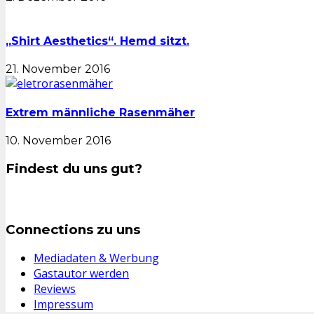
„Shirt Aesthetics“. Hemd sitzt.
21. November 2016
Extrem männliche Rasenmäher
10. November 2016
Findest du uns gut?
Connections zu uns
Mediadaten & Werbung
Gastautor werden
Reviews
Impressum