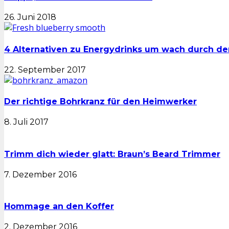
26. Juni 2018
4 Alternativen zu Energydrinks um wach durch 
22. September 2017
Der richtige Bohrkranz für den Heimwerker
8. Juli 2017
Trimm dich wieder glatt: Braun’s Beard Trimmer
7. Dezember 2016
Hommage an den Koffer
2. Dezember 2016