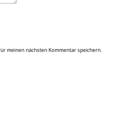
für meinen nächsten Kommentar speichern.