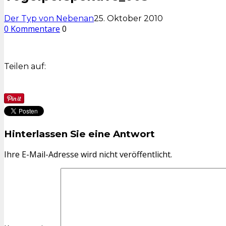
Der Typ von Nebenan
25. Oktober 2010
0 Kommentare
0
Teilen auf:
Hinterlassen Sie eine Antwort
Ihre E-Mail-Adresse wird nicht veröffentlicht.