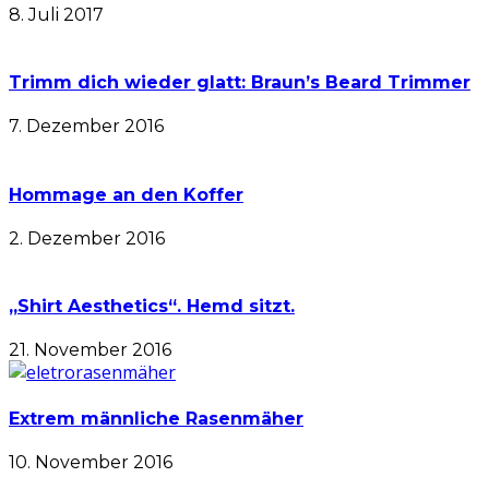
8. Juli 2017
Trimm dich wieder glatt: Braun’s Beard Trimmer
7. Dezember 2016
Hommage an den Koffer
2. Dezember 2016
„Shirt Aesthetics“. Hemd sitzt.
21. November 2016
Extrem männliche Rasenmäher
10. November 2016