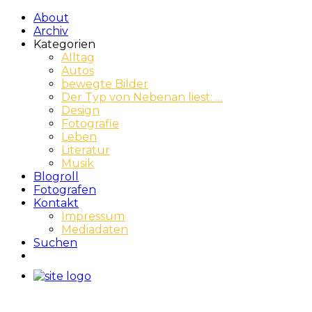
About
Archiv
Kategorien
Alltag
Autos
bewegte Bilder
Der Typ von Nebenan liest: …
Design
Fotografie
Leben
Literatur
Musik
Blogroll
Fotografen
Kontakt
Impressum
Mediadaten
Suchen