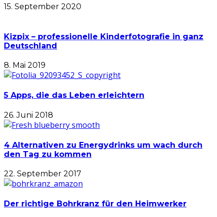
15. September 2020
Kizpix – professionelle Kinderfotografie in ganz
Deutschland
8. Mai 2019
5 Apps, die das Leben erleichtern
26. Juni 2018
4 Alternativen zu Energydrinks um wach durch
den Tag zu kommen
22. September 2017
Der richtige Bohrkranz für den Heimwerker