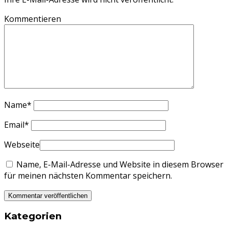
Kommentieren
Name
*
Email
*
Webseite
Name, E-Mail-Adresse und Website in diesem Browser
für meinen nächsten Kommentar speichern.
Kategorien