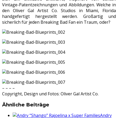
Vintage-Patentzeichnungen und Abbildungen. Welche in
den Oliver Gal Artist Co. Studios in Miami, Florida
handgefertigt hergestellt werden. Großartig und
sicherlich für jeden Breaking Bad Fan ein Traum, oder?
– – – –
Copyright, Design und Fotos: Oliver Gal Artist Co.
Ähnliche Beiträge
Andry