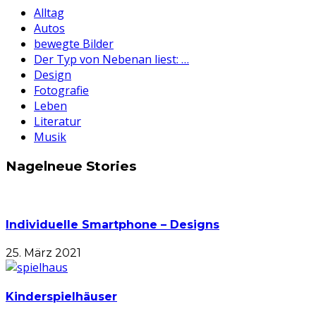
Alltag
Autos
bewegte Bilder
Der Typ von Nebenan liest: …
Design
Fotografie
Leben
Literatur
Musik
Nagelneue Stories
Individuelle Smartphone – Designs
25. März 2021
Kinderspielhäuser