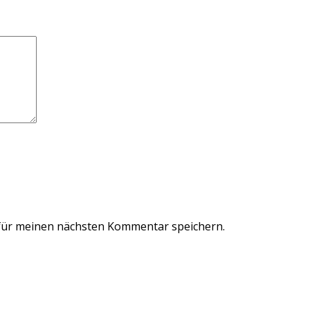
für meinen nächsten Kommentar speichern.