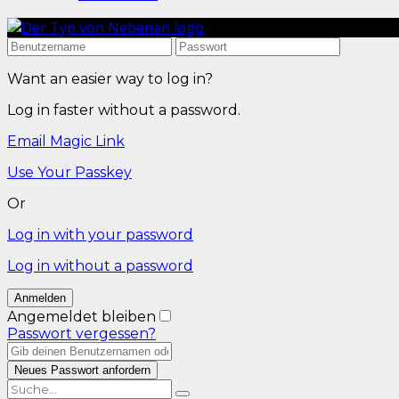
Want an easier way to log in?
Log in faster without a password.
Email Magic Link
Use Your Passkey
Or
Log in with your password
Log in without a password
Angemeldet bleiben
Passwort vergessen?