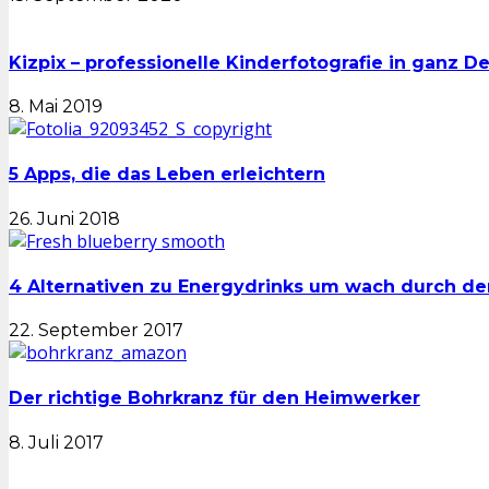
Kizpix – professionelle Kinderfotografie in ganz D
8. Mai 2019
5 Apps, die das Leben erleichtern
26. Juni 2018
4 Alternativen zu Energydrinks um wach durch 
22. September 2017
Der richtige Bohrkranz für den Heimwerker
8. Juli 2017