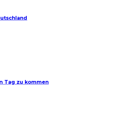
eutschland
den Tag zu kommen