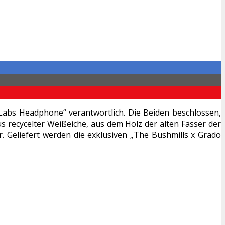
Labs Headphone“ verantwortlich. Die Beiden beschlossen,
 recycelter Weißeiche, aus dem Holz der alten Fässer der
er. Geliefert werden die exklusiven „The Bushmills x Grado