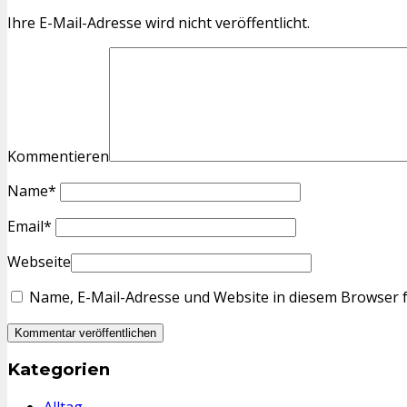
Ihre E-Mail-Adresse wird nicht veröffentlicht.
Kommentieren
Name
*
Email
*
Webseite
Name, E-Mail-Adresse und Website in diesem Browser 
Kategorien