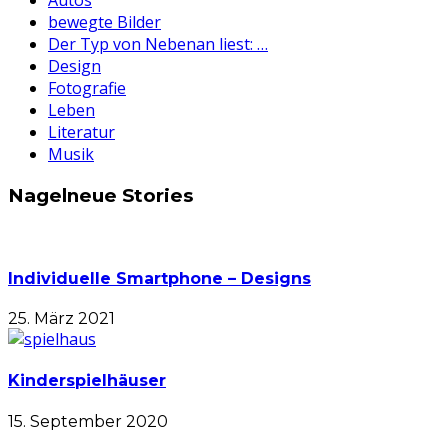
Autos
bewegte Bilder
Der Typ von Nebenan liest: …
Design
Fotografie
Leben
Literatur
Musik
Nagelneue Stories
Individuelle Smartphone – Designs
25. März 2021
Kinderspielhäuser
15. September 2020