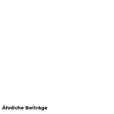
Ähnliche Beiträge