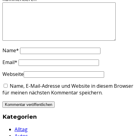
Name
*
Email
*
Webseite
Name, E-Mail-Adresse und Website in diesem Browser
für meinen nächsten Kommentar speichern.
Kategorien
Alltag