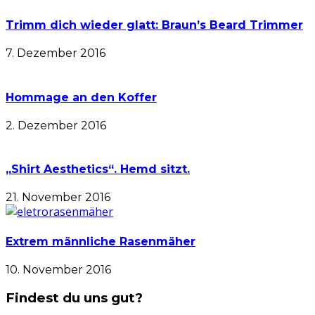
Trimm dich wieder glatt: Braun’s Beard Trimmer
7. Dezember 2016
Hommage an den Koffer
2. Dezember 2016
„Shirt Aesthetics“. Hemd sitzt.
21. November 2016
Extrem männliche Rasenmäher
10. November 2016
Findest du uns gut?