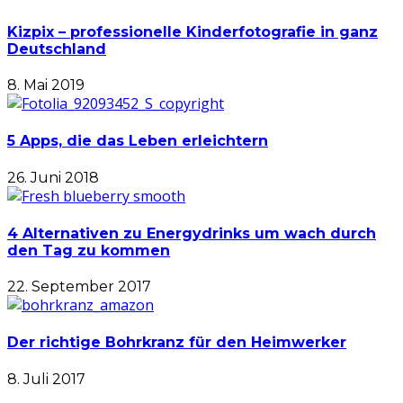
Kizpix – professionelle Kinderfotografie in ganz
Deutschland
8. Mai 2019
5 Apps, die das Leben erleichtern
26. Juni 2018
4 Alternativen zu Energydrinks um wach durch
den Tag zu kommen
22. September 2017
Der richtige Bohrkranz für den Heimwerker
8. Juli 2017