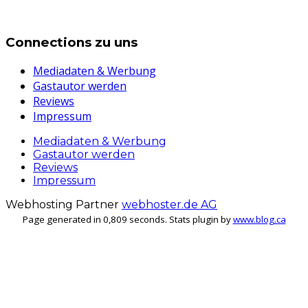
Connections zu uns
Mediadaten & Werbung
Gastautor werden
Reviews
Impressum
Mediadaten & Werbung
Gastautor werden
Reviews
Impressum
Webhosting Partner
webhoster.de AG
Page generated in 0,809 seconds. Stats plugin by
www.blog.ca