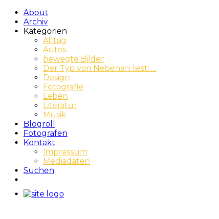
About
Archiv
Kategorien
Alltag
Autos
bewegte Bilder
Der Typ von Nebenan liest: …
Design
Fotografie
Leben
Literatur
Musik
Blogroll
Fotografen
Kontakt
Impressum
Mediadaten
Suchen