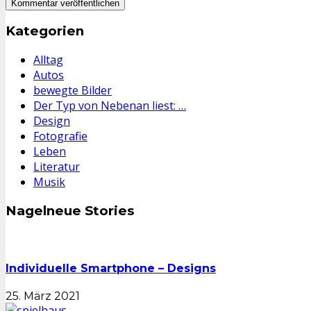
Kategorien
Alltag
Autos
bewegte Bilder
Der Typ von Nebenan liest: …
Design
Fotografie
Leben
Literatur
Musik
Nagelneue Stories
Individuelle Smartphone – Designs
25. März 2021