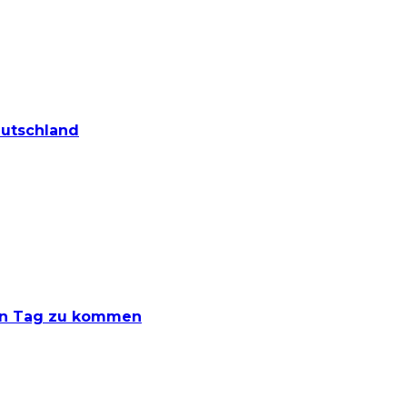
eutschland
den Tag zu kommen