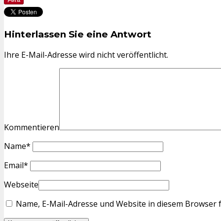
Hinterlassen Sie eine Antwort
Ihre E-Mail-Adresse wird nicht veröffentlicht.
Kommentieren
Name
*
Email
*
Webseite
Name, E-Mail-Adresse und Website in diesem Browser 