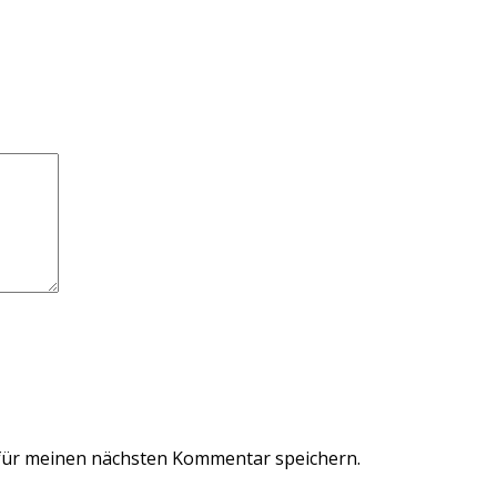
für meinen nächsten Kommentar speichern.