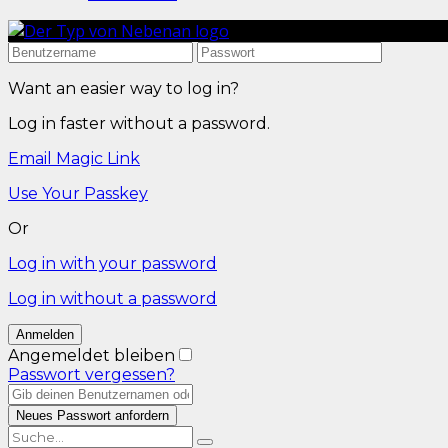
Want an easier way to log in?
Log in faster without a password.
Email Magic Link
Use Your Passkey
Or
Log in with your password
Log in without a password
Angemeldet bleiben
Passwort vergessen?