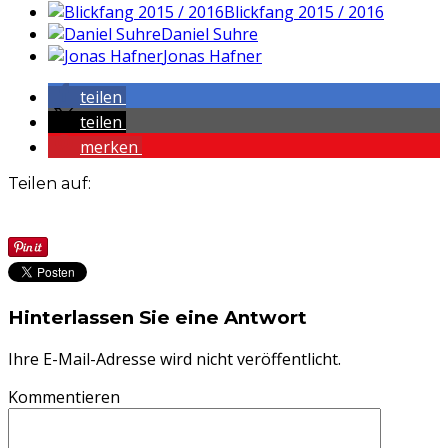
Blickfang 2015 / 2016
Daniel Suhre
Jonas Hafner
teilen
teilen
merken
Teilen auf:
Hinterlassen Sie eine Antwort
Ihre E-Mail-Adresse wird nicht veröffentlicht.
Kommentieren