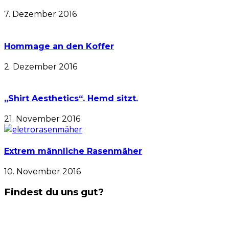
7. Dezember 2016
Hommage an den Koffer
2. Dezember 2016
„Shirt Aesthetics“. Hemd sitzt.
21. November 2016
Extrem männliche Rasenmäher
10. November 2016
Findest du uns gut?