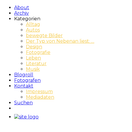
About
Archiv
Kategorien
Alltag
Autos
bewegte Bilder
Der Typ von Nebenan liest: …
Design
Fotografie
Leben
Literatur
Musik
Blogroll
Fotografen
Kontakt
Impressum
Mediadaten
Suchen