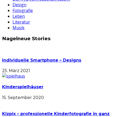
Design
Fotografie
Leben
Literatur
Musik
Nagelneue Stories
Individuelle Smartphone – Designs
25. März 2021
Kinderspielhäuser
15. September 2020
Kizpix – professionelle Kinderfotografie in ganz