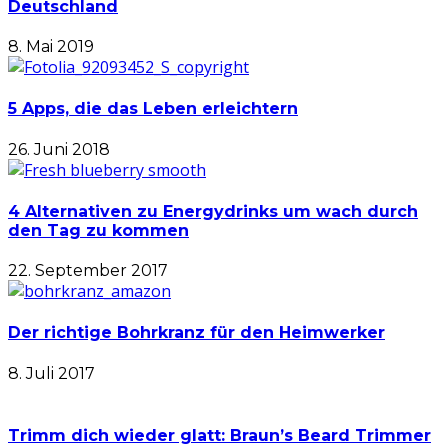
Deutschland
8. Mai 2019
5 Apps, die das Leben erleichtern
26. Juni 2018
4 Alternativen zu Energydrinks um wach durch
den Tag zu kommen
22. September 2017
Der richtige Bohrkranz für den Heimwerker
8. Juli 2017
Trimm dich wieder glatt: Braun’s Beard Trimmer