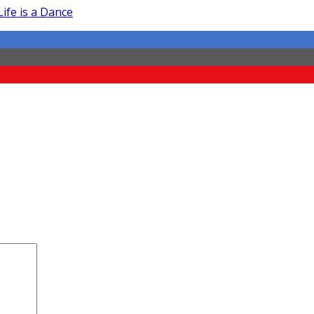
Life is a Dance