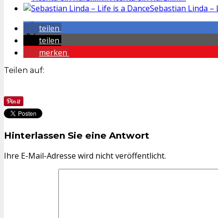
Sebastian Linda – 
teilen
teilen
merken
Teilen auf:
Hinterlassen Sie eine Antwort
Ihre E-Mail-Adresse wird nicht veröffentlicht.