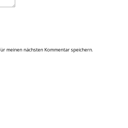
für meinen nächsten Kommentar speichern.