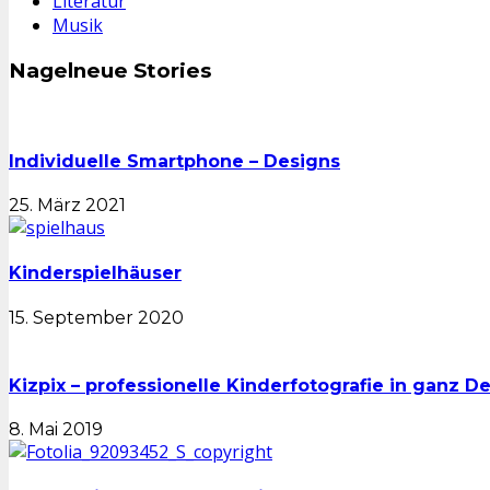
Literatur
Musik
Nagelneue Stories
Individuelle Smartphone – Designs
25. März 2021
Kinderspielhäuser
15. September 2020
Kizpix – professionelle Kinderfotografie in ganz D
8. Mai 2019