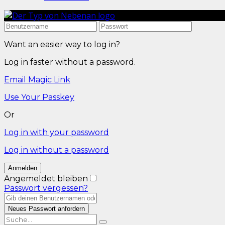
Want an easier way to log in?
Log in faster without a password.
Email Magic Link
Use Your Passkey
Or
Log in with your password
Log in without a password
Angemeldet bleiben
Passwort vergessen?