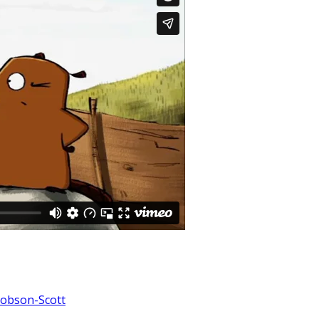
Robson-Scott