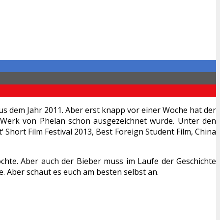
us dem Jahr 2011. Aber erst knapp vor einer Woche hat der
s Werk von Phelan schon ausgezeichnet wurde. Unter den
Short Film Festival 2013, Best Foreign Student Film, China
chte. Aber auch der Bieber muss im Laufe der Geschichte
. Aber schaut es euch am besten selbst an.