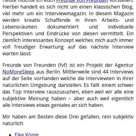
hierbei handelt es sich nicht um einen klassischen Blog,
viel mehr um ein Interviewmagazin. In diesem Magazin
werden kreativ Schaffende in ihren Arbeits- und
Lebensräumen dokumentiert und individuelle
Perspektiven und Eindrücke von diesen vermittelt. Ein
ziemlich interessantes Konzept welches mich auch immer
voll freudiger Erwartung auf das nächste Interview
warten lässt.
Freunde von Freunden (fvf) ist ein Projekt der Agentur
NoMoreSleep
aus Berlin. Mittlerweile sind 44 Interviews
auf der Seite vorhanden welche die Interviewten in ihrer
natürlichen Umgebung darstellen. Es fällt einem schwer
das Top Interview rauszusuchen, eben weil wir alle eine
subjektive Meinung haben – aber auch weil eigentlich
alle Interviews etwas geniales an sich haben.
Mir haben am Besten diese Drei gefallen, rein subjektiv
natürlich:
Eike König