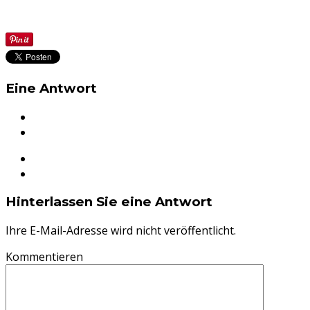
Eine Antwort
Hinterlassen Sie eine Antwort
Ihre E-Mail-Adresse wird nicht veröffentlicht.
Kommentieren