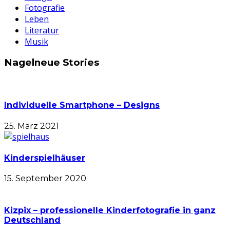
Fotografie
Leben
Literatur
Musik
Nagelneue Stories
Individuelle Smartphone – Designs
25. März 2021
Kinderspielhäuser
15. September 2020
Kizpix – professionelle Kinderfotografie in ganz
Deutschland