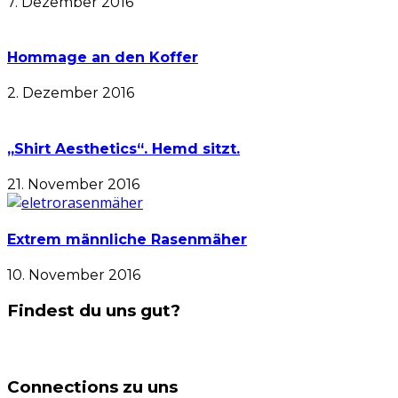
7. Dezember 2016
Hommage an den Koffer
2. Dezember 2016
„Shirt Aesthetics“. Hemd sitzt.
21. November 2016
Extrem männliche Rasenmäher
10. November 2016
Findest du uns gut?
Connections zu uns