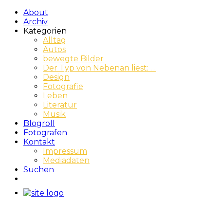
About
Archiv
Kategorien
Alltag
Autos
bewegte Bilder
Der Typ von Nebenan liest: …
Design
Fotografie
Leben
Literatur
Musik
Blogroll
Fotografen
Kontakt
Impressum
Mediadaten
Suchen