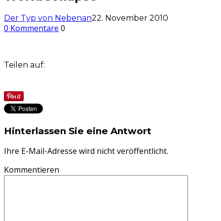
Der Typ von Nebenan
22. November 2010
0 Kommentare
0
Teilen auf:
Hinterlassen Sie eine Antwort
Ihre E-Mail-Adresse wird nicht veröffentlicht.
Kommentieren