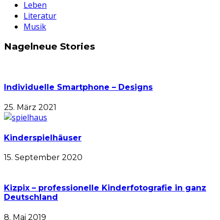
Leben
Literatur
Musik
Nagelneue Stories
Individuelle Smartphone – Designs
25. März 2021
Kinderspielhäuser
15. September 2020
Kizpix – professionelle Kinderfotografie in ganz
Deutschland
8. Mai 2019