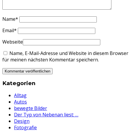
Name
*
Email
*
Webseite
Name, E-Mail-Adresse und Website in diesem Browser
für meinen nächsten Kommentar speichern.
Kategorien
Alltag
Autos
bewegte Bilder
Der Typ von Nebenan liest: …
Design
Fotografie