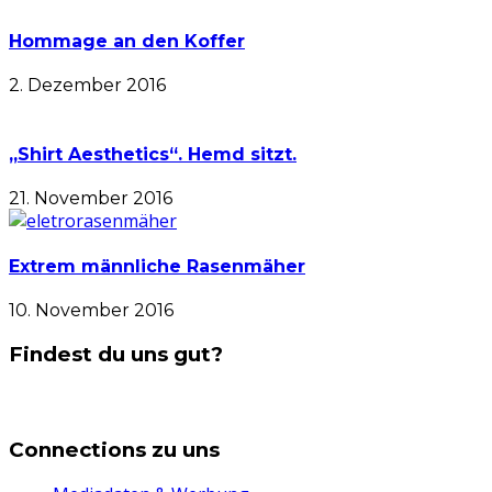
Hommage an den Koffer
2. Dezember 2016
„Shirt Aesthetics“. Hemd sitzt.
21. November 2016
Extrem männliche Rasenmäher
10. November 2016
Findest du uns gut?
Connections zu uns