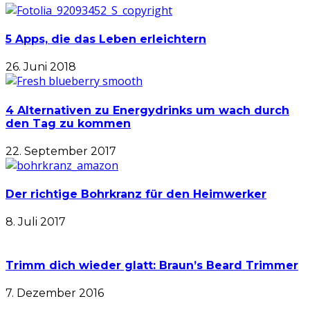
5 Apps, die das Leben erleichtern
26. Juni 2018
4 Alternativen zu Energydrinks um wach durch
den Tag zu kommen
22. September 2017
Der richtige Bohrkranz für den Heimwerker
8. Juli 2017
Trimm dich wieder glatt: Braun’s Beard Trimmer
7. Dezember 2016