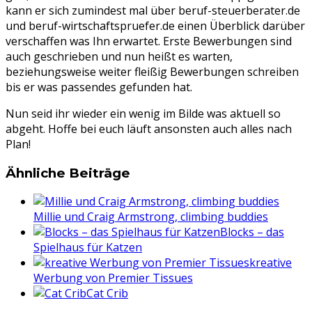
kann er sich zumindest mal über beruf-steuerberater.de
und beruf-wirtschaftspruefer.de einen Überblick darüber
verschaffen was Ihn erwartet. Erste Bewerbungen sind
auch geschrieben und nun heißt es warten,
beziehungsweise weiter fleißig Bewerbungen schreiben
bis er was passendes gefunden hat.
Nun seid ihr wieder ein wenig im Bilde was aktuell so
abgeht. Hoffe bei euch läuft ansonsten auch alles nach
Plan!
Ähnliche Beiträge
Millie und Craig Armstrong, climbing buddies
Blocks – das
Spielhaus für Katzen
kreative
Werbung von Premier Tissues
Cat Crib