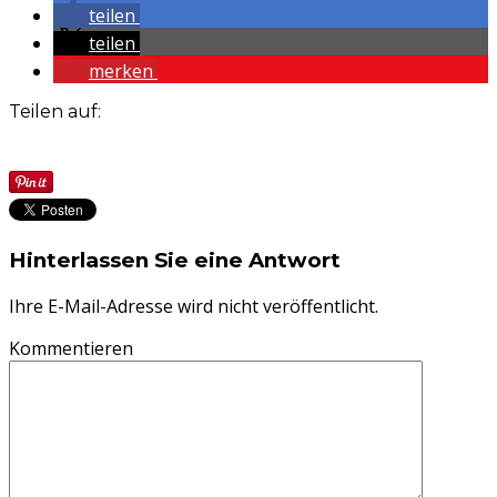
teilen
teilen
merken
Teilen auf:
Hinterlassen Sie eine Antwort
Ihre E-Mail-Adresse wird nicht veröffentlicht.
Kommentieren