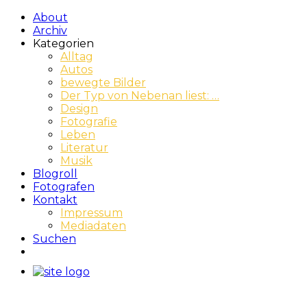
About
Archiv
Kategorien
Alltag
Autos
bewegte Bilder
Der Typ von Nebenan liest: …
Design
Fotografie
Leben
Literatur
Musik
Blogroll
Fotografen
Kontakt
Impressum
Mediadaten
Suchen