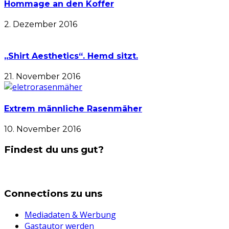
Hommage an den Koffer
2. Dezember 2016
„Shirt Aesthetics“. Hemd sitzt.
21. November 2016
Extrem männliche Rasenmäher
10. November 2016
Findest du uns gut?
Connections zu uns
Mediadaten & Werbung
Gastautor werden