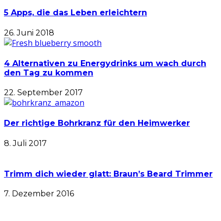
5 Apps, die das Leben erleichtern
26. Juni 2018
4 Alternativen zu Energydrinks um wach durch
den Tag zu kommen
22. September 2017
Der richtige Bohrkranz für den Heimwerker
8. Juli 2017
Trimm dich wieder glatt: Braun’s Beard Trimmer
7. Dezember 2016