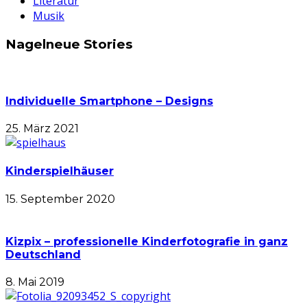
Literatur
Musik
Nagelneue Stories
Individuelle Smartphone – Designs
25. März 2021
Kinderspielhäuser
15. September 2020
Kizpix – professionelle Kinderfotografie in ganz
Deutschland
8. Mai 2019