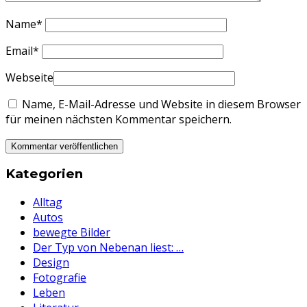
Name
*
Email
*
Webseite
Name, E-Mail-Adresse und Website in diesem Browser
für meinen nächsten Kommentar speichern.
Kategorien
Alltag
Autos
bewegte Bilder
Der Typ von Nebenan liest: …
Design
Fotografie
Leben