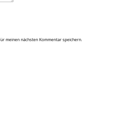
für meinen nächsten Kommentar speichern.