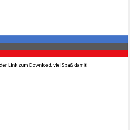
er Link zum Download, viel Spaß damit!