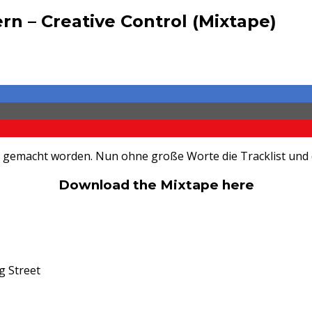
n – Creative Control (Mixtape)
gemacht worden. Nun ohne große Worte die Tracklist und d
Download the Mixtape here
g Street