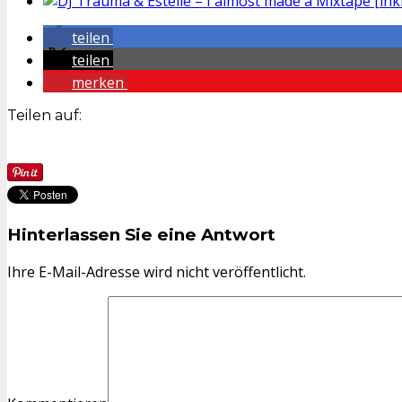
teilen
teilen
merken
Teilen auf:
Hinterlassen Sie eine Antwort
Ihre E-Mail-Adresse wird nicht veröffentlicht.