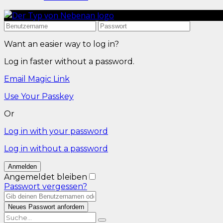
Want an easier way to log in?
Log in faster without a password.
Email Magic Link
Use Your Passkey
Or
Log in with your password
Log in without a password
Angemeldet bleiben
Passwort vergessen?