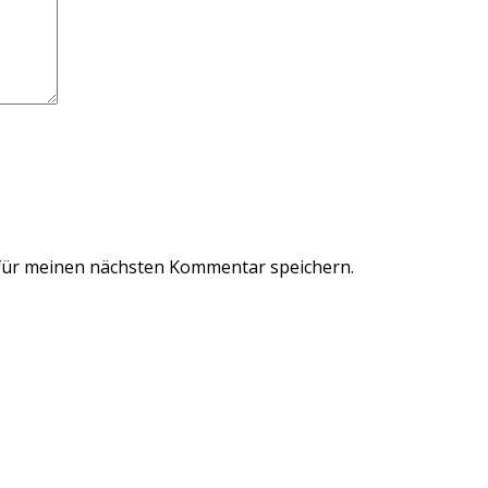
für meinen nächsten Kommentar speichern.