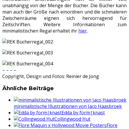
unabhängig von der Menge der Bücher. Die Bücher kann
man auch der Größe nach einordnen und die schmaleren
Zwischenräume eignen sich hervorragend für
Zeitschriften. Weitere Informationen zum
minimalistischen Regal erhaltet ihr
hier
.
– – – –
Copyright, Design und Fotos: Reinier de Jong
Ähnliche Beiträge
minimalistische Illustrationen von Jaco Haasbroek
Edda by form|knast
Collingwood Hut
Flore