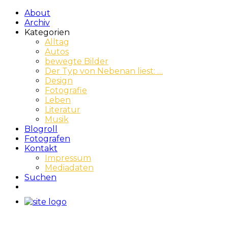
About
Archiv
Kategorien
Alltag
Autos
bewegte Bilder
Der Typ von Nebenan liest: …
Design
Fotografie
Leben
Literatur
Musik
Blogroll
Fotografen
Kontakt
Impressum
Mediadaten
Suchen