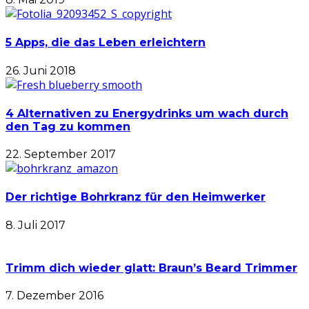
5 Apps, die das Leben erleichtern
26. Juni 2018
4 Alternativen zu Energydrinks um wach durch
den Tag zu kommen
22. September 2017
Der richtige Bohrkranz für den Heimwerker
8. Juli 2017
Trimm dich wieder glatt: Braun’s Beard Trimmer
7. Dezember 2016