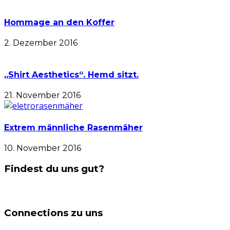
Hommage an den Koffer
2. Dezember 2016
„Shirt Aesthetics“. Hemd sitzt.
21. November 2016
Extrem männliche Rasenmäher
10. November 2016
Findest du uns gut?
Connections zu uns