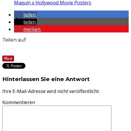
Maquin x Hollywood Movie Posters
teilen
teilen
merken
Teilen auf:
Hinterlassen Sie eine Antwort
Ihre E-Mail-Adresse wird nicht veröffentlicht.
Kommentieren