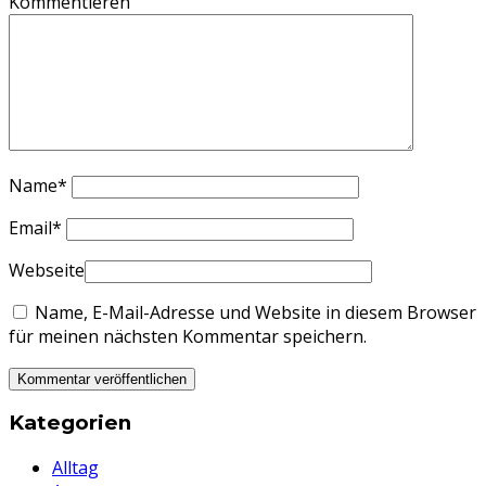
Kommentieren
Name
*
Email
*
Webseite
Name, E-Mail-Adresse und Website in diesem Browser
für meinen nächsten Kommentar speichern.
Kategorien
Alltag