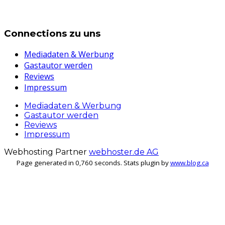
Connections zu uns
Mediadaten & Werbung
Gastautor werden
Reviews
Impressum
Mediadaten & Werbung
Gastautor werden
Reviews
Impressum
Webhosting Partner
webhoster.de AG
Page generated in 0,760 seconds. Stats plugin by
www.blog.ca