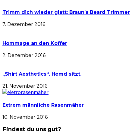
Trimm dich wieder glatt: Braun’s Beard Trimmer
7. Dezember 2016
Hommage an den Koffer
2. Dezember 2016
„Shirt Aesthetics“. Hemd sitzt.
21. November 2016
Extrem männliche Rasenmäher
10. November 2016
Findest du uns gut?