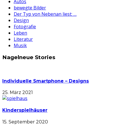
Autos
bewegte Bilder
Der Typ von Nebenan liest: …
Design
Fotografie
Leben
Literatur
Musik
Nagelneue Stories
Individuelle Smartphone – Designs
25. März 2021
Kinderspielhäuser
15. September 2020