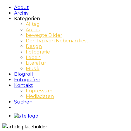
About
Archiv
Kategorien
Alltag
Autos
bewegte Bilder
Der Typ von Nebenan liest: …
Design
Fotografie
Leben
Literatur
Musik
Blogroll
Fotografen
Kontakt
Impressum
Mediadaten
Suchen