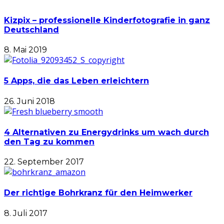
Kizpix – professionelle Kinderfotografie in ganz
Deutschland
8. Mai 2019
5 Apps, die das Leben erleichtern
26. Juni 2018
4 Alternativen zu Energydrinks um wach durch
den Tag zu kommen
22. September 2017
Der richtige Bohrkranz für den Heimwerker
8. Juli 2017