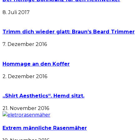
8. Juli 2017
Trimm dich wieder glatt: Braun’s Beard Trimmer
7. Dezember 2016
Hommage an den Koffer
2. Dezember 2016
„Shirt Aesthetics“. Hemd sitzt.
21. November 2016
Extrem männliche Rasenmäher