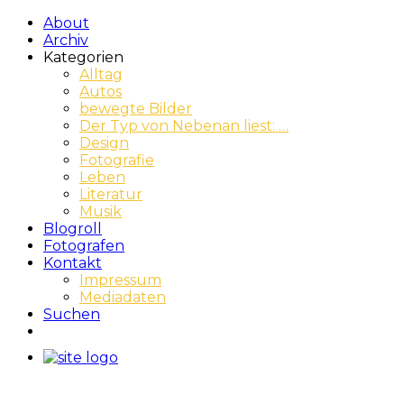
About
Archiv
Kategorien
Alltag
Autos
bewegte Bilder
Der Typ von Nebenan liest: …
Design
Fotografie
Leben
Literatur
Musik
Blogroll
Fotografen
Kontakt
Impressum
Mediadaten
Suchen