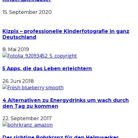
15. September 2020
Kizpix – professionelle Kinderfotografie in ganz
Deutschland
8. Mai 2019
5 Apps, die das Leben erleichtern
26. Juni 2018
4 Alternativen zu Energydrinks um wach durch
den Tag zu kommen
22. September 2017
Der richtige Bohrkranz für den Heimwerker