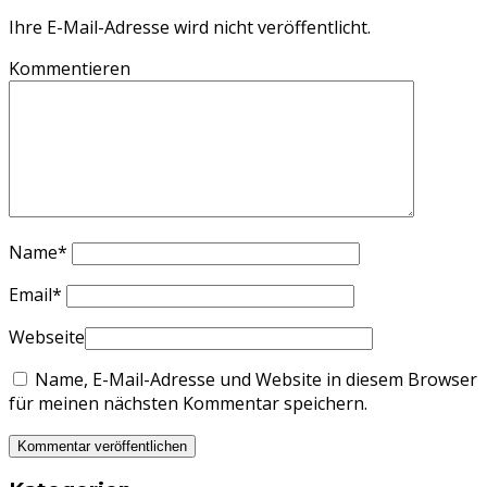
Ihre E-Mail-Adresse wird nicht veröffentlicht.
Kommentieren
Name
*
Email
*
Webseite
Name, E-Mail-Adresse und Website in diesem Browser
für meinen nächsten Kommentar speichern.