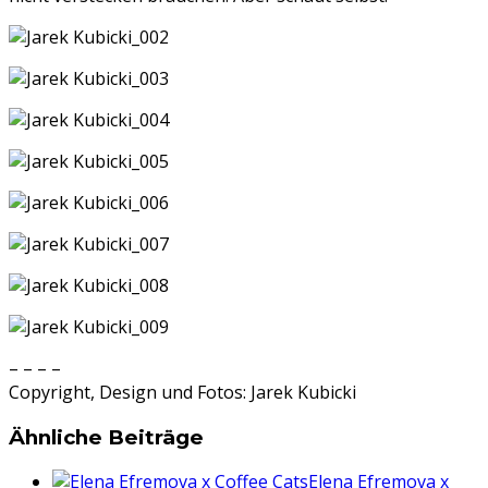
– – – –
Copyright, Design und Fotos: Jarek Kubicki
Ähnliche Beiträge
Elena Efremova x