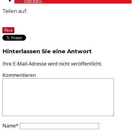
merken
Teilen auf:
Hinterlassen Sie eine Antwort
Ihre E-Mail-Adresse wird nicht veröffentlicht.
Kommentieren
Name
*