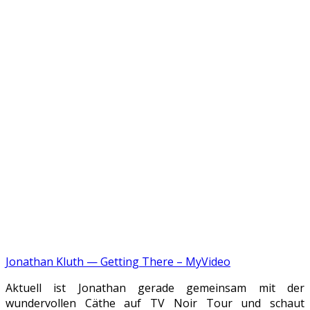
Jonathan Kluth — Getting There – MyVideo
Aktuell ist Jonathan gerade gemeinsam mit der
wundervollen Cäthe auf TV Noir Tour und schaut