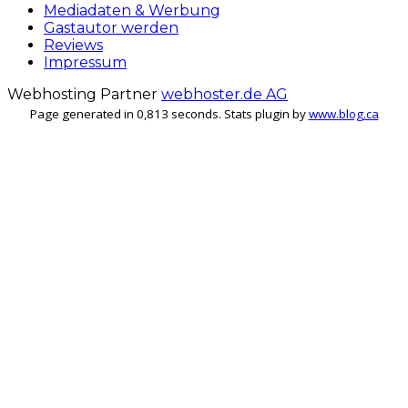
Mediadaten & Werbung
Gastautor werden
Reviews
Impressum
Webhosting Partner
webhoster.de AG
Page generated in 0,813 seconds. Stats plugin by
www.blog.ca