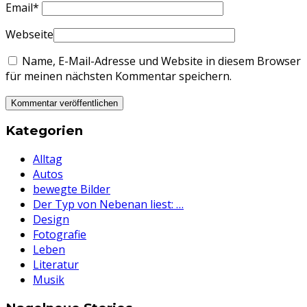
Email
*
Webseite
Name, E-Mail-Adresse und Website in diesem Browser
für meinen nächsten Kommentar speichern.
Kategorien
Alltag
Autos
bewegte Bilder
Der Typ von Nebenan liest: …
Design
Fotografie
Leben
Literatur
Musik