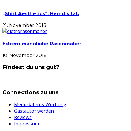
„Shirt Aesthetics“. Hemd sitzt.
21. November 2016
Extrem männliche Rasenmäher
10. November 2016
Findest du uns gut?
Connections zu uns
Mediadaten & Werbung
Gastautor werden
Reviews
Impressum