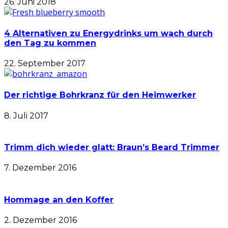
26. Juni 2018
4 Alternativen zu Energydrinks um wach durch
den Tag zu kommen
22. September 2017
Der richtige Bohrkranz für den Heimwerker
8. Juli 2017
Trimm dich wieder glatt: Braun’s Beard Trimmer
7. Dezember 2016
Hommage an den Koffer
2. Dezember 2016