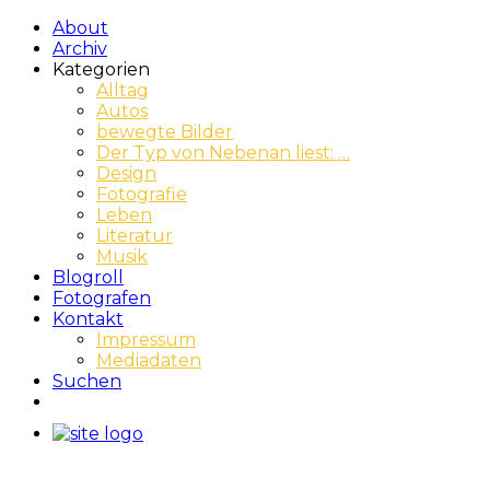
About
Archiv
Kategorien
Alltag
Autos
bewegte Bilder
Der Typ von Nebenan liest: …
Design
Fotografie
Leben
Literatur
Musik
Blogroll
Fotografen
Kontakt
Impressum
Mediadaten
Suchen