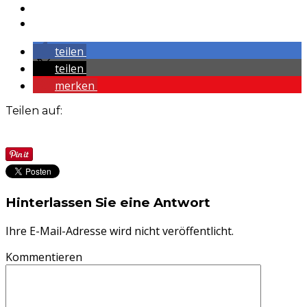
teilen
teilen
merken
Teilen auf:
Hinterlassen Sie eine Antwort
Ihre E-Mail-Adresse wird nicht veröffentlicht.
Kommentieren