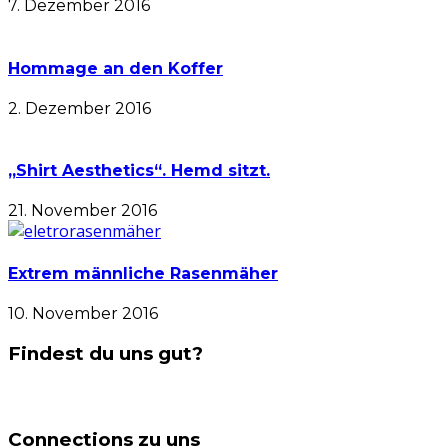
7. Dezember 2016
Hommage an den Koffer
2. Dezember 2016
„Shirt Aesthetics“. Hemd sitzt.
21. November 2016
Extrem männliche Rasenmäher
10. November 2016
Findest du uns gut?
Connections zu uns