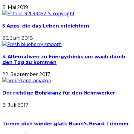
8. Mai 2019
5 Apps, die das Leben erleichtern
26. Juni 2018
4 Alternativen zu Energydrinks um wach durch
den Tag zu kommen
22. September 2017
Der richtige Bohrkranz für den Heimwerker
8. Juli 2017
Trimm dich wieder glatt: Braun’s Beard Trimmer