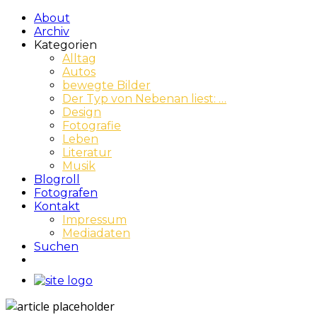
About
Archiv
Kategorien
Alltag
Autos
bewegte Bilder
Der Typ von Nebenan liest: …
Design
Fotografie
Leben
Literatur
Musik
Blogroll
Fotografen
Kontakt
Impressum
Mediadaten
Suchen