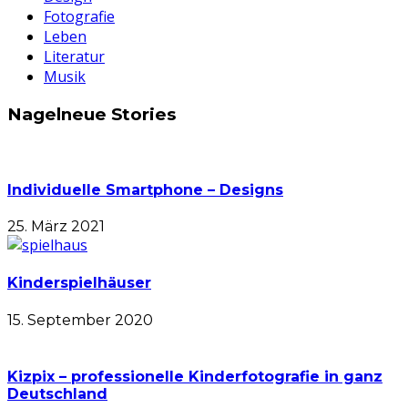
Fotografie
Leben
Literatur
Musik
Nagelneue Stories
Individuelle Smartphone – Designs
25. März 2021
Kinderspielhäuser
15. September 2020
Kizpix – professionelle Kinderfotografie in ganz
Deutschland