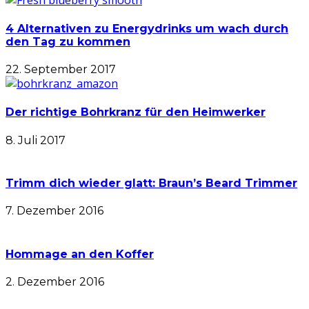
4 Alternativen zu Energydrinks um wach durch
den Tag zu kommen
22. September 2017
Der richtige Bohrkranz für den Heimwerker
8. Juli 2017
Trimm dich wieder glatt: Braun’s Beard Trimmer
7. Dezember 2016
Hommage an den Koffer
2. Dezember 2016