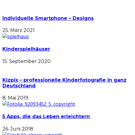
Individuelle Smartphone – Designs
25. März 2021
Kinderspielhäuser
15. September 2020
Kizpix – professionelle Kinderfotografie in ganz
Deutschland
8. Mai 2019
5 Apps, die das Leben erleichtern
26. Juni 2018