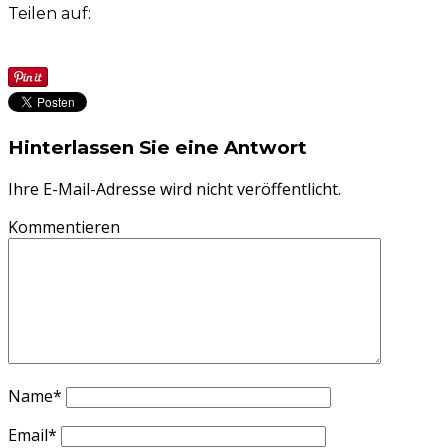
Teilen auf:
Hinterlassen Sie eine Antwort
Ihre E-Mail-Adresse wird nicht veröffentlicht.
Kommentieren
Name
*
Email
*