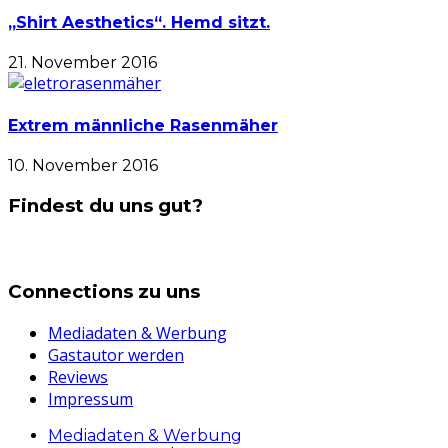
„Shirt Aesthetics“. Hemd sitzt.
21. November 2016
Extrem männliche Rasenmäher
10. November 2016
Findest du uns gut?
Connections zu uns
Mediadaten & Werbung
Gastautor werden
Reviews
Impressum
Mediadaten & Werbung