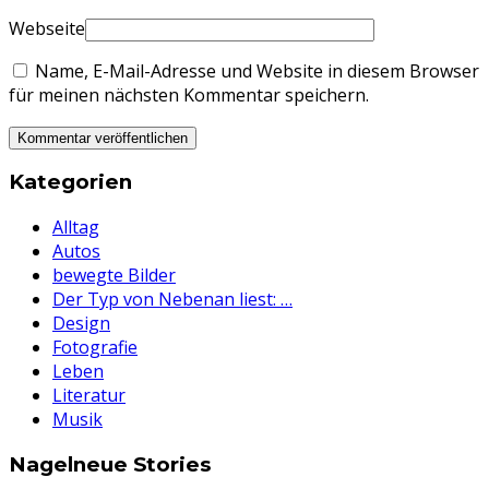
Webseite
Name, E-Mail-Adresse und Website in diesem Browser
für meinen nächsten Kommentar speichern.
Kategorien
Alltag
Autos
bewegte Bilder
Der Typ von Nebenan liest: …
Design
Fotografie
Leben
Literatur
Musik
Nagelneue Stories