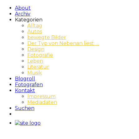
About
Archiv
Kategorien
Alltag
Autos
bewegte Bilder
Der Typ von Nebenan liest: …
Design
Fotografie
Leben
Literatur
Musik
Blogroll
Fotografen
Kontakt
Impressum
Mediadaten
Suchen