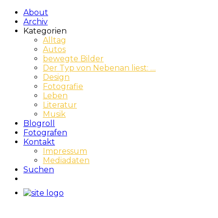
About
Archiv
Kategorien
Alltag
Autos
bewegte Bilder
Der Typ von Nebenan liest: …
Design
Fotografie
Leben
Literatur
Musik
Blogroll
Fotografen
Kontakt
Impressum
Mediadaten
Suchen