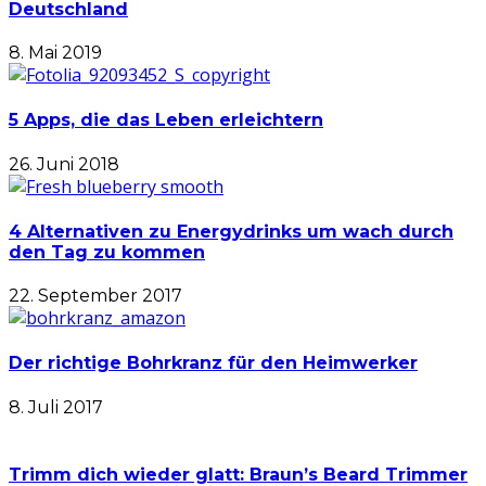
Deutschland
8. Mai 2019
5 Apps, die das Leben erleichtern
26. Juni 2018
4 Alternativen zu Energydrinks um wach durch
den Tag zu kommen
22. September 2017
Der richtige Bohrkranz für den Heimwerker
8. Juli 2017
Trimm dich wieder glatt: Braun’s Beard Trimmer