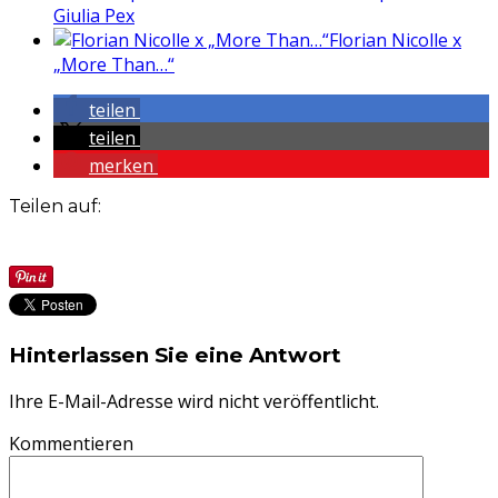
Giulia Pex
Florian Nicolle x
„More Than…“
teilen
teilen
merken
Teilen auf:
Hinterlassen Sie eine Antwort
Ihre E-Mail-Adresse wird nicht veröffentlicht.
Kommentieren