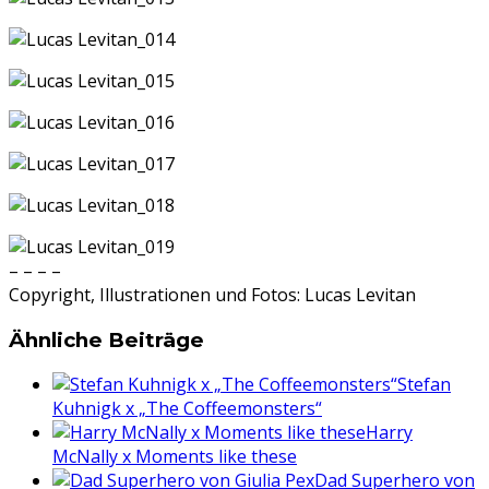
– – – –
Copyright, Illustrationen und Fotos: Lucas Levitan
Ähnliche Beiträge
Stefan
Kuhnigk x „The Coffeemonsters“
Harry
McNally x Moments like these
Dad Superhero von