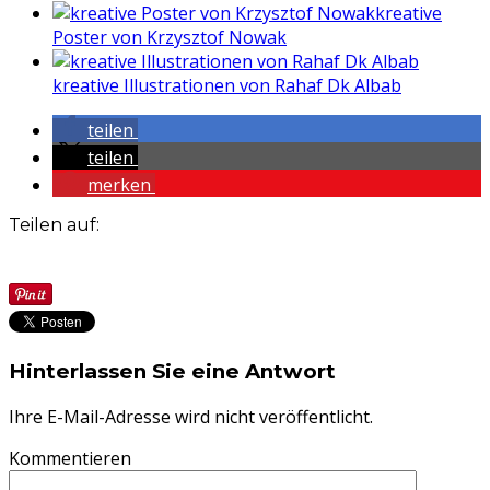
kreative
Poster von Krzysztof Nowak
kreative Illustrationen von Rahaf Dk Albab
teilen
teilen
merken
Teilen auf:
Hinterlassen Sie eine Antwort
Ihre E-Mail-Adresse wird nicht veröffentlicht.
Kommentieren