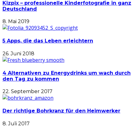
Kizpix – professionelle Kinderfotografie in ganz
Deutschland
8. Mai 2019
5 Apps, die das Leben erleichtern
26. Juni 2018
4 Alternativen zu Energydrinks um wach durch
den Tag zu kommen
22. September 2017
Der richtige Bohrkranz für den Heimwerker
8. Juli 2017