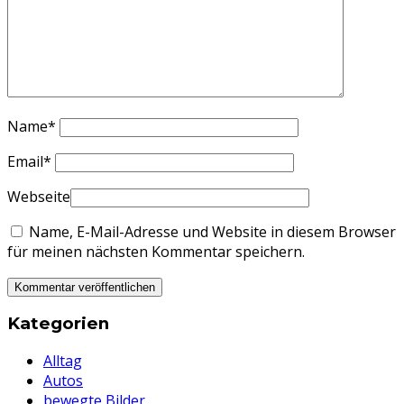
Name
*
Email
*
Webseite
Name, E-Mail-Adresse und Website in diesem Browser
für meinen nächsten Kommentar speichern.
Kategorien
Alltag
Autos
bewegte Bilder