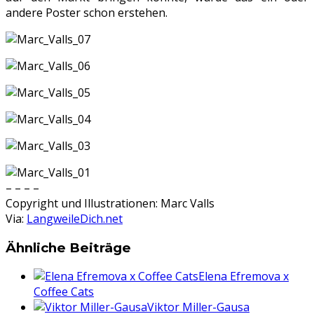
andere Poster schon erstehen.
– – – –
Copyright und Illustrationen: Marc Valls
Via:
LangweileDich.net
Ähnliche Beiträge
Elena Efremova x
Coffee Cats
Viktor Miller-Gausa