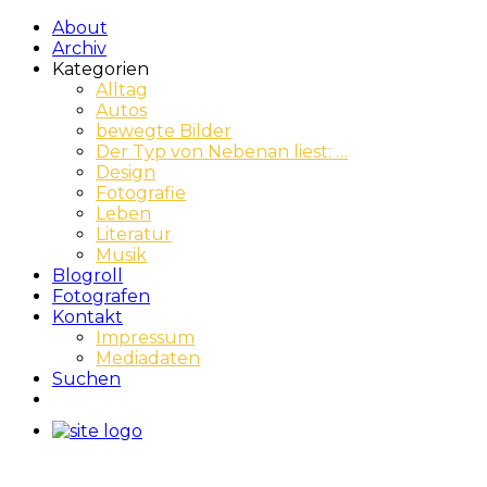
About
Archiv
Kategorien
Alltag
Autos
bewegte Bilder
Der Typ von Nebenan liest: …
Design
Fotografie
Leben
Literatur
Musik
Blogroll
Fotografen
Kontakt
Impressum
Mediadaten
Suchen