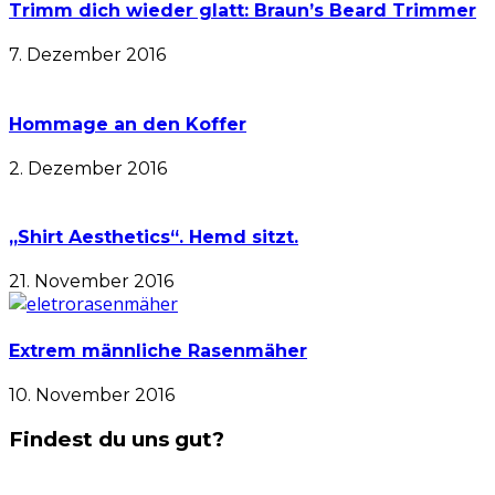
Trimm dich wieder glatt: Braun’s Beard Trimmer
7. Dezember 2016
Hommage an den Koffer
2. Dezember 2016
„Shirt Aesthetics“. Hemd sitzt.
21. November 2016
Extrem männliche Rasenmäher
10. November 2016
Findest du uns gut?