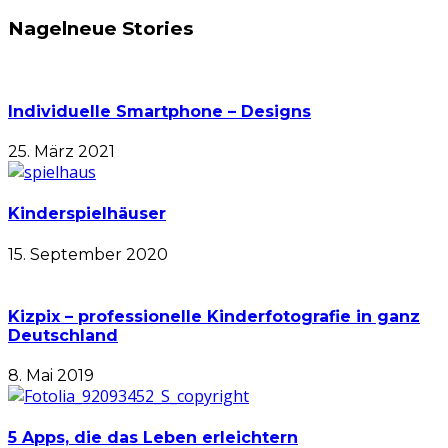
Nagelneue Stories
Individuelle Smartphone – Designs
25. März 2021
Kinderspielhäuser
15. September 2020
Kizpix – professionelle Kinderfotografie in ganz
Deutschland
8. Mai 2019
5 Apps, die das Leben erleichtern