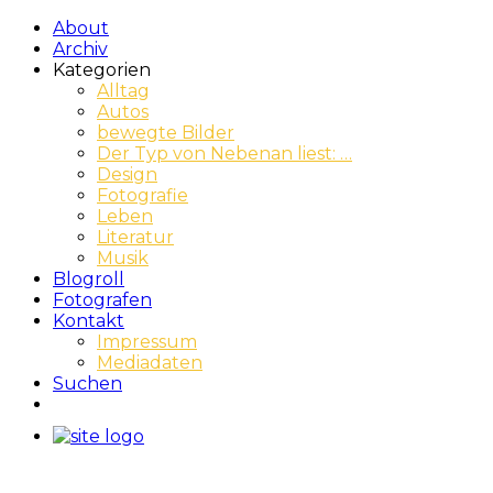
About
Archiv
Kategorien
Alltag
Autos
bewegte Bilder
Der Typ von Nebenan liest: …
Design
Fotografie
Leben
Literatur
Musik
Blogroll
Fotografen
Kontakt
Impressum
Mediadaten
Suchen