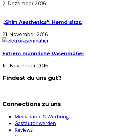
2. Dezember 2016
„Shirt Aesthetics“. Hemd sitzt.
21. November 2016
Extrem männliche Rasenmäher
10. November 2016
Findest du uns gut?
Connections zu uns
Mediadaten & Werbung
Gastautor werden
Reviews