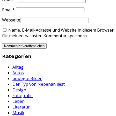
Email
*
Webseite
Name, E-Mail-Adresse und Website in diesem Browser
für meinen nächsten Kommentar speichern.
Kategorien
Alltag
Autos
bewegte Bilder
Der Typ von Nebenan liest: …
Design
Fotografie
Leben
Literatur
Musik