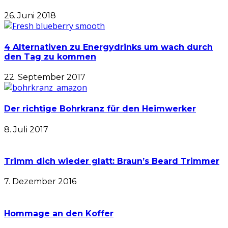
26. Juni 2018
4 Alternativen zu Energydrinks um wach durch
den Tag zu kommen
22. September 2017
Der richtige Bohrkranz für den Heimwerker
8. Juli 2017
Trimm dich wieder glatt: Braun’s Beard Trimmer
7. Dezember 2016
Hommage an den Koffer