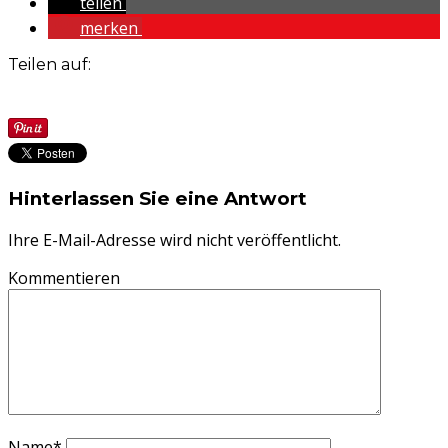
teilen
merken
Teilen auf:
Hinterlassen Sie eine Antwort
Ihre E-Mail-Adresse wird nicht veröffentlicht.
Kommentieren
Name
*