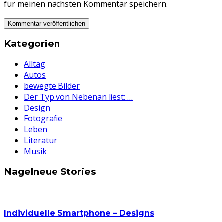
für meinen nächsten Kommentar speichern.
Kategorien
Alltag
Autos
bewegte Bilder
Der Typ von Nebenan liest: …
Design
Fotografie
Leben
Literatur
Musik
Nagelneue Stories
Individuelle Smartphone – Designs