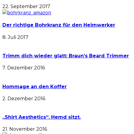
22. September 2017
Der richtige Bohrkranz für den Heimwerker
8. Juli 2017
Trimm dich wieder glatt: Braun’s Beard Trimmer
7. Dezember 2016
Hommage an den Koffer
2. Dezember 2016
„Shirt Aesthetics“. Hemd sitzt.
21. November 2016