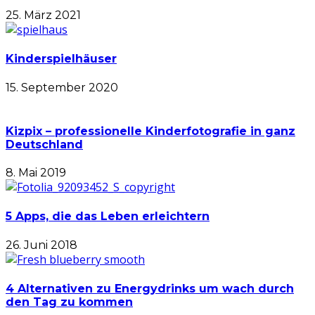
25. März 2021
Kinderspielhäuser
15. September 2020
Kizpix – professionelle Kinderfotografie in ganz
Deutschland
8. Mai 2019
5 Apps, die das Leben erleichtern
26. Juni 2018
4 Alternativen zu Energydrinks um wach durch
den Tag zu kommen