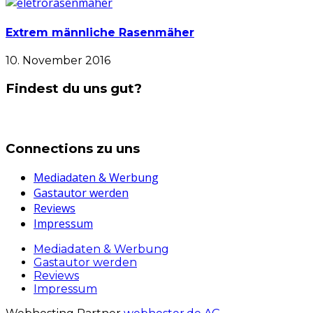
Extrem männliche Rasenmäher
10. November 2016
Findest du uns gut?
Connections zu uns
Mediadaten & Werbung
Gastautor werden
Reviews
Impressum
Mediadaten & Werbung
Gastautor werden
Reviews
Impressum