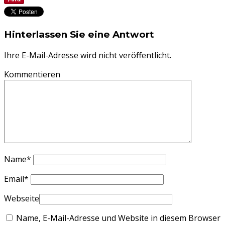
Hinterlassen Sie eine Antwort
Ihre E-Mail-Adresse wird nicht veröffentlicht.
Kommentieren
Name
*
Email
*
Webseite
Name, E-Mail-Adresse und Website in diesem Browser