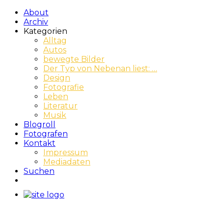
About
Archiv
Kategorien
Alltag
Autos
bewegte Bilder
Der Typ von Nebenan liest: …
Design
Fotografie
Leben
Literatur
Musik
Blogroll
Fotografen
Kontakt
Impressum
Mediadaten
Suchen