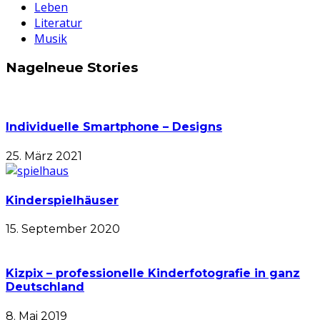
Leben
Literatur
Musik
Nagelneue Stories
Individuelle Smartphone – Designs
25. März 2021
Kinderspielhäuser
15. September 2020
Kizpix – professionelle Kinderfotografie in ganz
Deutschland
8. Mai 2019