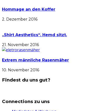
Hommage an den Koffer
2. Dezember 2016
„Shirt Aesthetics“. Hemd sitzt.
21. November 2016
Extrem männliche Rasenmäher
10. November 2016
Findest du uns gut?
Connections zu uns