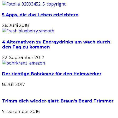
5 Apps, die das Leben erleichtern
26. Juni 2018
4 Alternativen zu Energydrinks um wach durch
den Tag zu kommen
22. September 2017
Der richtige Bohrkranz für den Heimwerker
8. Juli 2017
Trimm dich wieder glatt: Braun’s Beard Trimmer
7. Dezember 2016