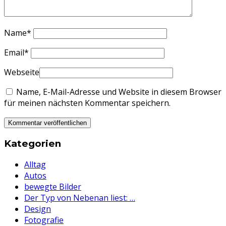
Name
*
Email
*
Webseite
Name, E-Mail-Adresse und Website in diesem Browser
für meinen nächsten Kommentar speichern.
Kategorien
Alltag
Autos
bewegte Bilder
Der Typ von Nebenan liest: …
Design
Fotografie