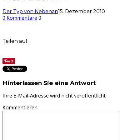
Der Typ von Nebenan
15. Dezember 2010
0 Kommentare
0
Teilen auf:
Hinterlassen Sie eine Antwort
Ihre E-Mail-Adresse wird nicht veröffentlicht.
Kommentieren