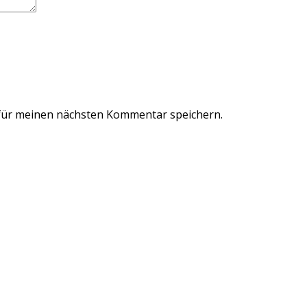
für meinen nächsten Kommentar speichern.