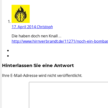
17. April 2014
Christoph
Die haben doch nen Knall …
http://www.hirnverbrandt.de/11271/noch-ein-bombast
Hinterlassen Sie eine Antwort
Ihre E-Mail-Adresse wird nicht veröffentlicht.