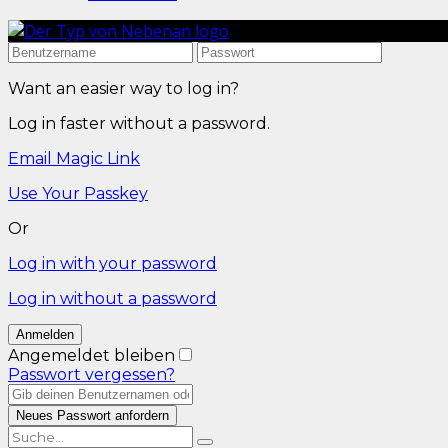
Want an easier way to log in?
Log in faster without a password.
Email Magic Link
Use Your Passkey
Or
Log in with your password
Log in without a password
Angemeldet bleiben
Passwort vergessen?