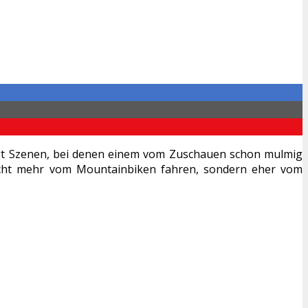
igt Szenen, bei denen einem vom Zuschauen schon mulmig
icht mehr vom Mountainbiken fahren, sondern eher vom