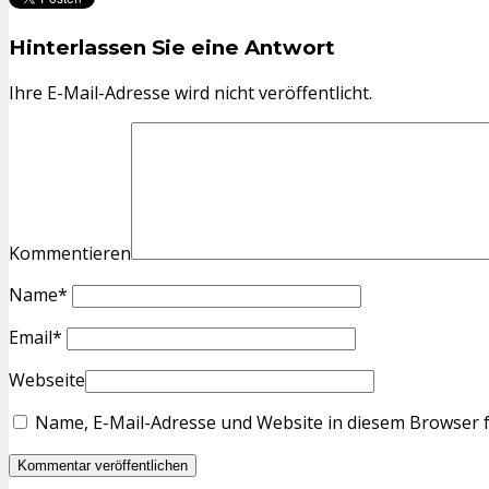
Hinterlassen Sie eine Antwort
Ihre E-Mail-Adresse wird nicht veröffentlicht.
Kommentieren
Name
*
Email
*
Webseite
Name, E-Mail-Adresse und Website in diesem Browser 