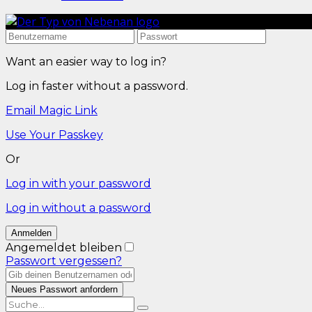
Want an easier way to log in?
Log in faster without a password.
Email Magic Link
Use Your Passkey
Or
Log in with your password
Log in without a password
Angemeldet bleiben
Passwort vergessen?