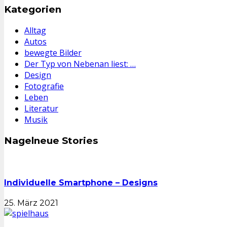
Kategorien
Alltag
Autos
bewegte Bilder
Der Typ von Nebenan liest: …
Design
Fotografie
Leben
Literatur
Musik
Nagelneue Stories
Individuelle Smartphone – Designs
25. März 2021