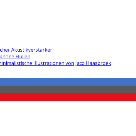
icher Akustikverstärker
phone Hüllen
inimalistische Illustrationen von Jaco Haasbroek