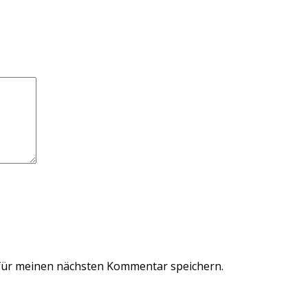
für meinen nächsten Kommentar speichern.