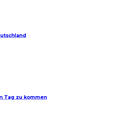
eutschland
den Tag zu kommen