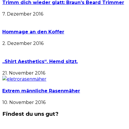
Trimm dich wieder glatt: Braun’s Beard Trimmer
7. Dezember 2016
Hommage an den Koffer
2. Dezember 2016
„Shirt Aesthetics“. Hemd sitzt.
21. November 2016
Extrem männliche Rasenmäher
10. November 2016
Findest du uns gut?