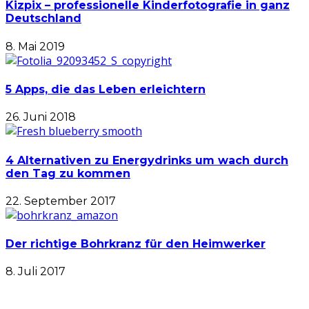
Kizpix – professionelle Kinderfotografie in ganz
Deutschland
8. Mai 2019
5 Apps, die das Leben erleichtern
26. Juni 2018
4 Alternativen zu Energydrinks um wach durch
den Tag zu kommen
22. September 2017
Der richtige Bohrkranz für den Heimwerker
8. Juli 2017