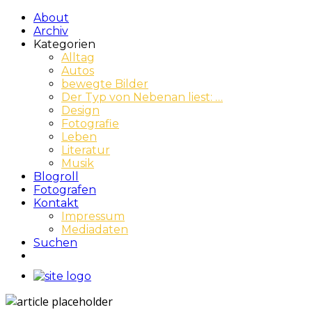
About
Archiv
Kategorien
Alltag
Autos
bewegte Bilder
Der Typ von Nebenan liest: …
Design
Fotografie
Leben
Literatur
Musik
Blogroll
Fotografen
Kontakt
Impressum
Mediadaten
Suchen