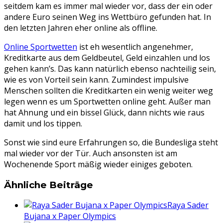
seitdem kam es immer mal wieder vor, dass der ein oder
andere Euro seinen Weg ins Wettbüro gefunden hat. In
den letzten Jahren eher online als offline.
Online Sportwetten
ist eh wesentlich angenehmer,
Kreditkarte aus dem Geldbeutel, Geld einzahlen und los
gehen kann’s. Das kann natürlich ebenso nachteilig sein,
wie es von Vorteil sein kann. Zumindest impulsive
Menschen sollten die Kreditkarten ein wenig weiter weg
legen wenn es um Sportwetten online geht. Außer man
hat Ahnung und ein bissel Glück, dann nichts wie raus
damit und los tippen.
Sonst wie sind eure Erfahrungen so, die Bundesliga steht
mal wieder vor der Tür. Auch ansonsten ist am
Wochenende Sport mäßig wieder einiges geboten.
Ähnliche Beiträge
Raya Sader
Bujana x Paper Olympics