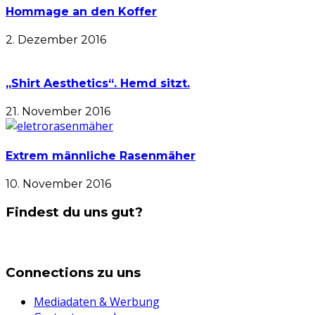
Hommage an den Koffer
2. Dezember 2016
„Shirt Aesthetics“. Hemd sitzt.
21. November 2016
Extrem männliche Rasenmäher
10. November 2016
Findest du uns gut?
Connections zu uns
Mediadaten & Werbung