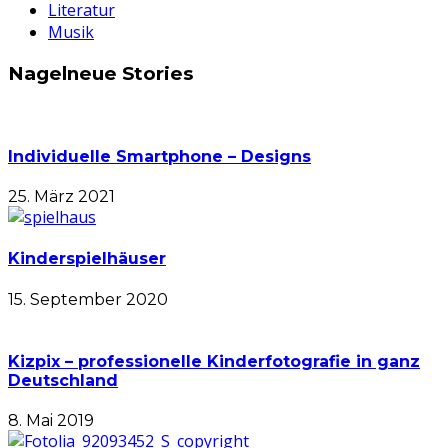
Literatur
Musik
Nagelneue Stories
Individuelle Smartphone – Designs
25. März 2021
Kinderspielhäuser
15. September 2020
Kizpix – professionelle Kinderfotografie in ganz
Deutschland
8. Mai 2019