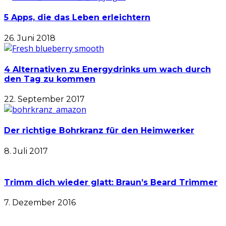
5 Apps, die das Leben erleichtern
26. Juni 2018
4 Alternativen zu Energydrinks um wach durch
den Tag zu kommen
22. September 2017
Der richtige Bohrkranz für den Heimwerker
8. Juli 2017
Trimm dich wieder glatt: Braun’s Beard Trimmer
7. Dezember 2016