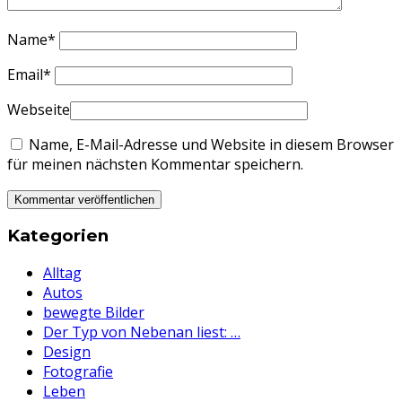
Name
*
Email
*
Webseite
Name, E-Mail-Adresse und Website in diesem Browser
für meinen nächsten Kommentar speichern.
Kategorien
Alltag
Autos
bewegte Bilder
Der Typ von Nebenan liest: …
Design
Fotografie
Leben