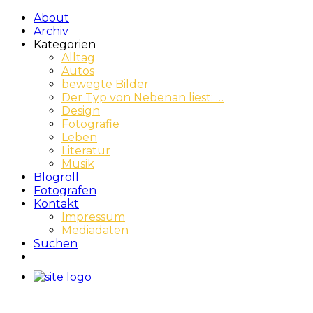
About
Archiv
Kategorien
Alltag
Autos
bewegte Bilder
Der Typ von Nebenan liest: …
Design
Fotografie
Leben
Literatur
Musik
Blogroll
Fotografen
Kontakt
Impressum
Mediadaten
Suchen