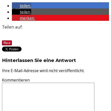
teilen
teilen
merken
Teilen auf:
Hinterlassen Sie eine Antwort
Ihre E-Mail-Adresse wird nicht veröffentlicht.
Kommentieren