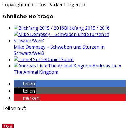
Copyright und Fotos: Parker Fitzgerald
Ähnliche Beiträge
Blickfang 2015 / 2016
Mike Dempsey – Schweben und Stürzen in
Schwarz/Weiß
Daniel Suhre
Andreas Lie x
The Animal Kingdom
teilen
teilen
merken
Teilen auf: