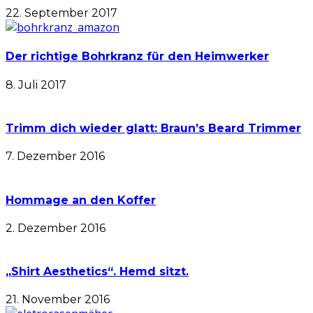
22. September 2017
Der richtige Bohrkranz für den Heimwerker
8. Juli 2017
Trimm dich wieder glatt: Braun’s Beard Trimmer
7. Dezember 2016
Hommage an den Koffer
2. Dezember 2016
„Shirt Aesthetics“. Hemd sitzt.
21. November 2016