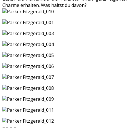
Charme erhalten. Was hältst du davon?
– – – –