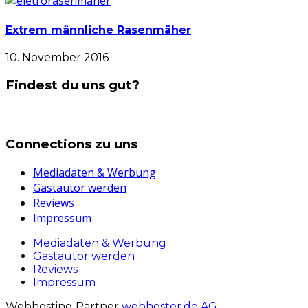
Extrem männliche Rasenmäher
10. November 2016
Findest du uns gut?
Connections zu uns
Mediadaten & Werbung
Gastautor werden
Reviews
Impressum
Mediadaten & Werbung
Gastautor werden
Reviews
Impressum
Webhosting Partner
webhoster.de AG