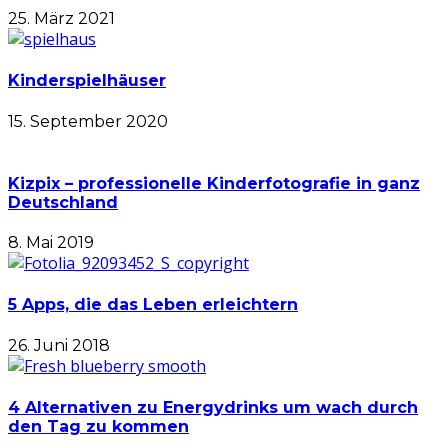
25. März 2021
Kinderspielhäuser
15. September 2020
Kizpix – professionelle Kinderfotografie in ganz
Deutschland
8. Mai 2019
5 Apps, die das Leben erleichtern
26. Juni 2018
4 Alternativen zu Energydrinks um wach durch
den Tag zu kommen