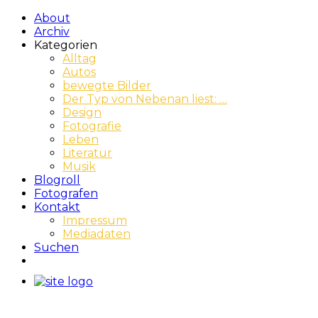
About
Archiv
Kategorien
Alltag
Autos
bewegte Bilder
Der Typ von Nebenan liest: …
Design
Fotografie
Leben
Literatur
Musik
Blogroll
Fotografen
Kontakt
Impressum
Mediadaten
Suchen