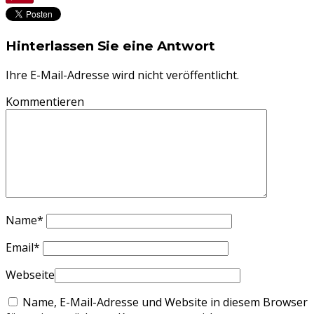
Hinterlassen Sie eine Antwort
Ihre E-Mail-Adresse wird nicht veröffentlicht.
Kommentieren
Name
*
Email
*
Webseite
Name, E-Mail-Adresse und Website in diesem Browser