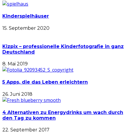
Kinderspielhäuser
15. September 2020
Kizpix – professionelle Kinderfotografie in ganz
Deutschland
8. Mai 2019
5 Apps, die das Leben erleichtern
26. Juni 2018
4 Alternativen zu Energydrinks um wach durch
den Tag zu kommen
22. September 2017