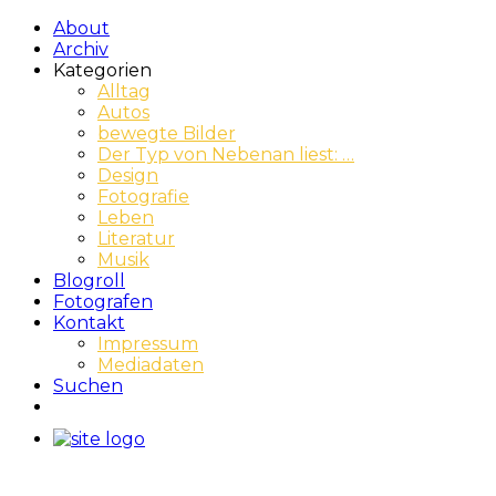
About
Archiv
Kategorien
Alltag
Autos
bewegte Bilder
Der Typ von Nebenan liest: …
Design
Fotografie
Leben
Literatur
Musik
Blogroll
Fotografen
Kontakt
Impressum
Mediadaten
Suchen