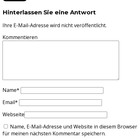
Hinterlassen Sie eine Antwort
Ihre E-Mail-Adresse wird nicht veröffentlicht.
Kommentieren
Name
*
Email
*
Webseite
Name, E-Mail-Adresse und Website in diesem Browser
für meinen nächsten Kommentar speichern.