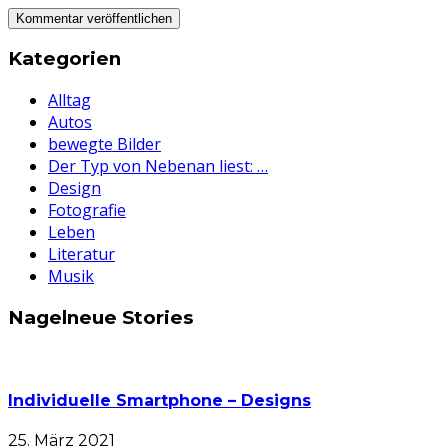
Kategorien
Alltag
Autos
bewegte Bilder
Der Typ von Nebenan liest: …
Design
Fotografie
Leben
Literatur
Musik
Nagelneue Stories
Individuelle Smartphone – Designs
25. März 2021