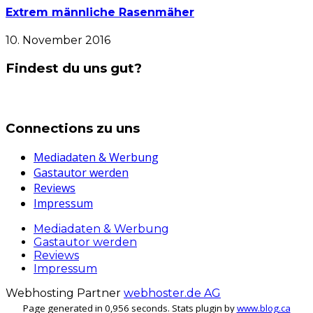
Extrem männliche Rasenmäher
10. November 2016
Findest du uns gut?
Connections zu uns
Mediadaten & Werbung
Gastautor werden
Reviews
Impressum
Mediadaten & Werbung
Gastautor werden
Reviews
Impressum
Webhosting Partner
webhoster.de AG
Page generated in 0,956 seconds. Stats plugin by
www.blog.ca