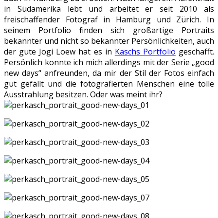
in Südamerika lebt und arbeitet er seit 2010 als
freischaffender Fotograf in Hamburg und Zürich. In
seinem Portfolio finden sich großartige Portraits
bekannter und nicht so bekannter Persönlichkeiten, auch
der gute Jogi Loew hat es in
Kaschs Portfolio
geschafft.
Persönlich konnte ich mich allerdings mit der Serie „good
new days“ anfreunden, da mir der Stil der Fotos einfach
gut gefällt und die fotografierten Menschen eine tolle
Ausstrahlung besitzen. Oder was meint ihr?