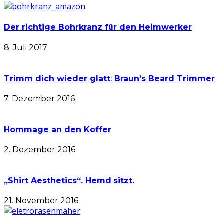
Der richtige Bohrkranz für den Heimwerker
8. Juli 2017
Trimm dich wieder glatt: Braun’s Beard Trimmer
7. Dezember 2016
Hommage an den Koffer
2. Dezember 2016
„Shirt Aesthetics“. Hemd sitzt.
21. November 2016