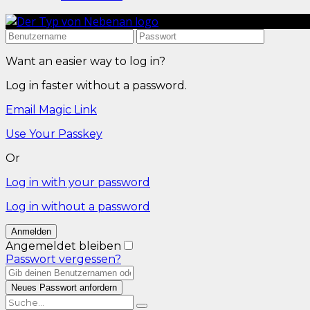
Want an easier way to log in?
Log in faster without a password.
Email Magic Link
Use Your Passkey
Or
Log in with your password
Log in without a password
Angemeldet bleiben
Passwort vergessen?