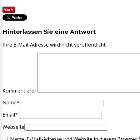
Hinterlassen Sie eine Antwort
Ihre E-Mail-Adresse wird nicht veröffentlicht.
Kommentieren
Name
*
Email
*
Webseite
Name, E-Mail-Adresse und Website in diesem Browser 