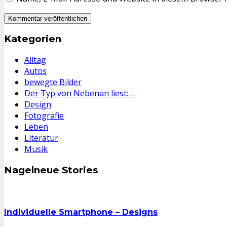
Kategorien
Alltag
Autos
bewegte Bilder
Der Typ von Nebenan liest: …
Design
Fotografie
Leben
Literatur
Musik
Nagelneue Stories
Individuelle Smartphone – Designs