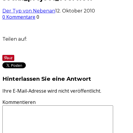
Der Typ von Nebenan
12. Oktober 2010
0 Kommentare
0
Teilen auf:
Hinterlassen Sie eine Antwort
Ihre E-Mail-Adresse wird nicht veröffentlicht.
Kommentieren