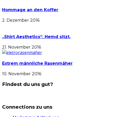
Hommage an den Koffer
2. Dezember 2016
„Shirt Aesthetics“. Hemd sitzt.
21. November 2016
Extrem männliche Rasenmäher
10. November 2016
Findest du uns gut?
Connections zu uns