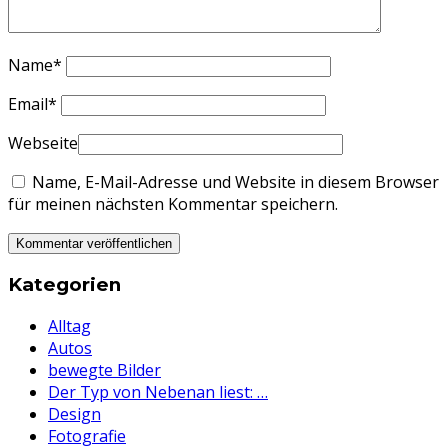
Name
*
Email
*
Webseite
Name, E-Mail-Adresse und Website in diesem Browser
für meinen nächsten Kommentar speichern.
Kategorien
Alltag
Autos
bewegte Bilder
Der Typ von Nebenan liest: …
Design
Fotografie