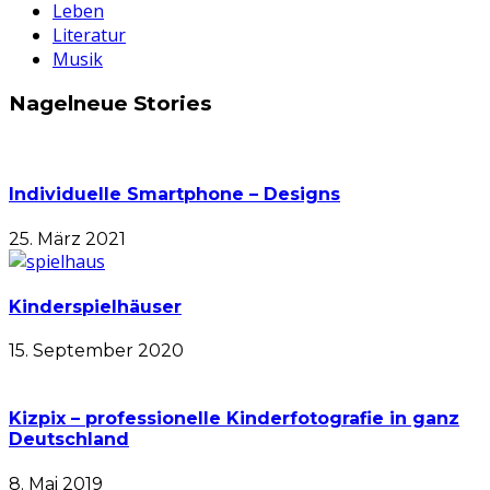
Leben
Literatur
Musik
Nagelneue Stories
Individuelle Smartphone – Designs
25. März 2021
Kinderspielhäuser
15. September 2020
Kizpix – professionelle Kinderfotografie in ganz
Deutschland
8. Mai 2019