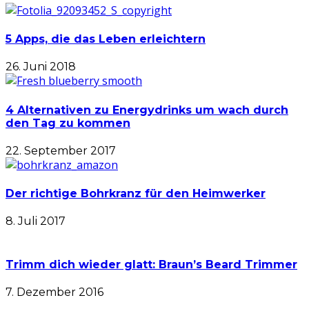
5 Apps, die das Leben erleichtern
26. Juni 2018
4 Alternativen zu Energydrinks um wach durch
den Tag zu kommen
22. September 2017
Der richtige Bohrkranz für den Heimwerker
8. Juli 2017
Trimm dich wieder glatt: Braun’s Beard Trimmer
7. Dezember 2016