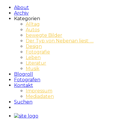
About
Archiv
Kategorien
Alltag
Autos
bewegte Bilder
Der Typ von Nebenan liest: …
Design
Fotografie
Leben
Literatur
Musik
Blogroll
Fotografen
Kontakt
Impressum
Mediadaten
Suchen