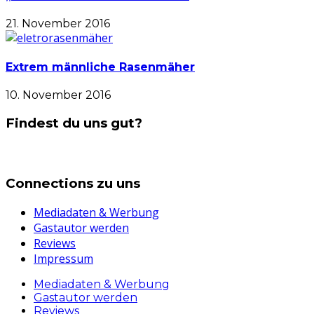
21. November 2016
Extrem männliche Rasenmäher
10. November 2016
Findest du uns gut?
Connections zu uns
Mediadaten & Werbung
Gastautor werden
Reviews
Impressum
Mediadaten & Werbung
Gastautor werden
Reviews