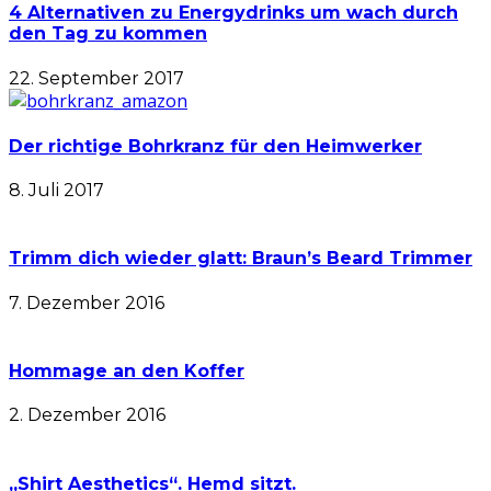
4 Alternativen zu Energydrinks um wach durch
den Tag zu kommen
22. September 2017
Der richtige Bohrkranz für den Heimwerker
8. Juli 2017
Trimm dich wieder glatt: Braun’s Beard Trimmer
7. Dezember 2016
Hommage an den Koffer
2. Dezember 2016
„Shirt Aesthetics“. Hemd sitzt.