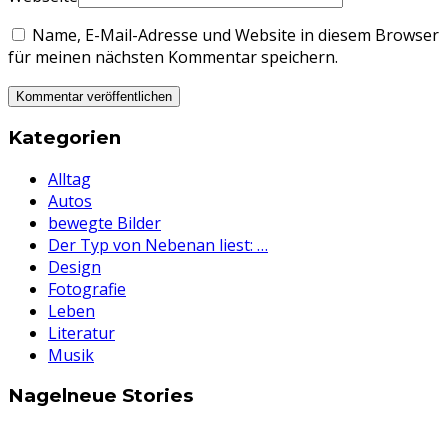
Name, E-Mail-Adresse und Website in diesem Browser
für meinen nächsten Kommentar speichern.
Kategorien
Alltag
Autos
bewegte Bilder
Der Typ von Nebenan liest: …
Design
Fotografie
Leben
Literatur
Musik
Nagelneue Stories