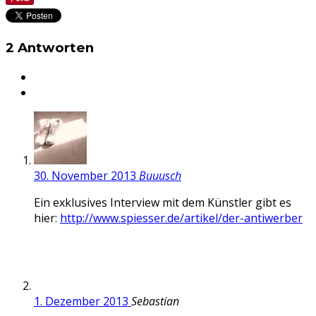
2 Antworten
30. November 2013
Buuusch
Ein exklusives Interview mit dem Künstler gibt es
hier:
http://www.spiesser.de/artikel/der-antiwerber
1. Dezember 2013
Sebastian