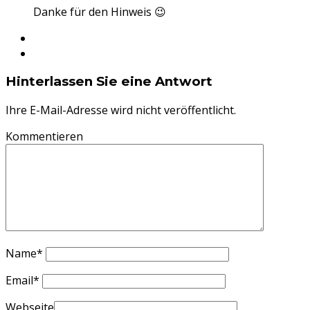
Danke für den Hinweis 😉
Hinterlassen Sie eine Antwort
Ihre E-Mail-Adresse wird nicht veröffentlicht.
Kommentieren
Name
*
Email
*
Webseite