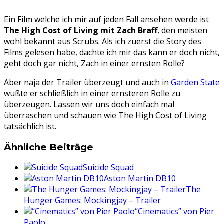
Ein Film welche ich mir auf jeden Fall ansehen werde ist
The High Cost of Living mit Zach Braff
, den meisten
wohl bekannt aus Scrubs. Als ich zuerst die Story des
Films gelesen habe, dachte ich mir das kann er doch nicht,
geht doch gar nicht, Zach in einer ernsten Rolle?
Aber naja der Trailer überzeugt und auch in
Garden State
wußte er schließlich in einer ernsteren Rolle zu
überzeugen. Lassen wir uns doch einfach mal
überraschen und schauen wie The High Cost of Living
tatsächlich ist.
Ähnliche Beiträge
Suicide Squad
Aston Martin DB10
The
Hunger Games: Mockingjay – Trailer
“Cinematics” von Pier
Paolo