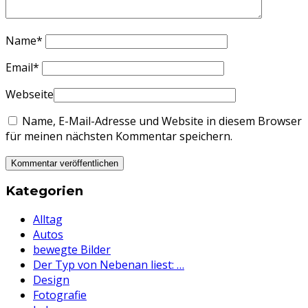
Name
*
Email
*
Webseite
Name, E-Mail-Adresse und Website in diesem Browser
für meinen nächsten Kommentar speichern.
Kategorien
Alltag
Autos
bewegte Bilder
Der Typ von Nebenan liest: …
Design
Fotografie