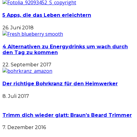
5 Apps, die das Leben erleichtern
26. Juni 2018
4 Alternativen zu Energydrinks um wach durch
den Tag zu kommen
22. September 2017
Der richtige Bohrkranz für den Heimwerker
8. Juli 2017
Trimm dich wieder glatt: Braun’s Beard Trimmer
7. Dezember 2016