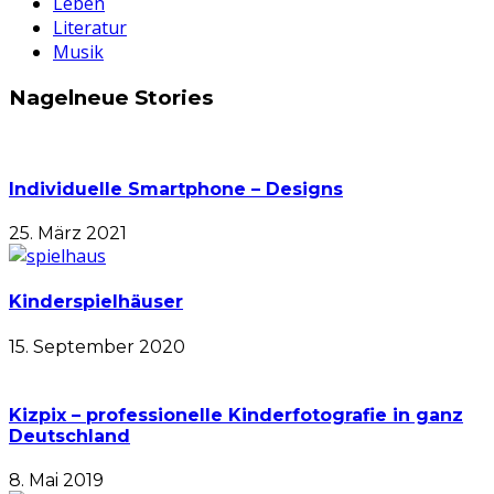
Leben
Literatur
Musik
Nagelneue Stories
Individuelle Smartphone – Designs
25. März 2021
Kinderspielhäuser
15. September 2020
Kizpix – professionelle Kinderfotografie in ganz
Deutschland
8. Mai 2019