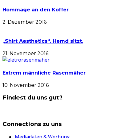
Hommage an den Koffer
2. Dezember 2016
„Shirt Aesthetics“. Hemd sitzt.
21. November 2016
Extrem männliche Rasenmäher
10. November 2016
Findest du uns gut?
Connections zu uns
Mediadaten & Werbung