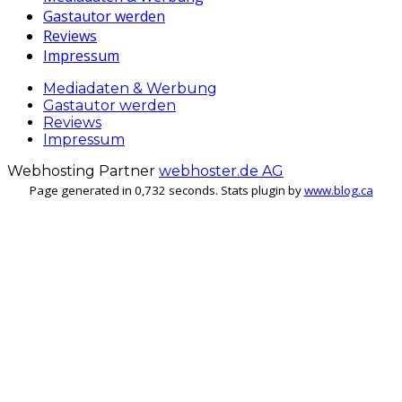
Gastautor werden
Reviews
Impressum
Mediadaten & Werbung
Gastautor werden
Reviews
Impressum
Webhosting Partner
webhoster.de AG
Page generated in 0,732 seconds. Stats plugin by
www.blog.ca