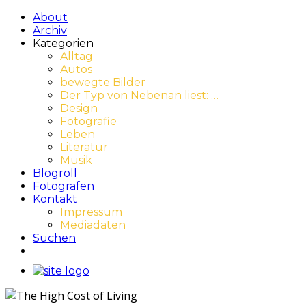
About
Archiv
Kategorien
Alltag
Autos
bewegte Bilder
Der Typ von Nebenan liest: …
Design
Fotografie
Leben
Literatur
Musik
Blogroll
Fotografen
Kontakt
Impressum
Mediadaten
Suchen