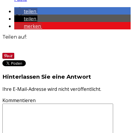
teilen
teilen
merken
Teilen auf:
Hinterlassen Sie eine Antwort
Ihre E-Mail-Adresse wird nicht veröffentlicht.
Kommentieren