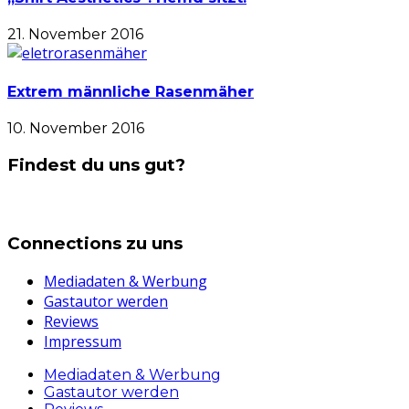
21. November 2016
Extrem männliche Rasenmäher
10. November 2016
Findest du uns gut?
Connections zu uns
Mediadaten & Werbung
Gastautor werden
Reviews
Impressum
Mediadaten & Werbung
Gastautor werden