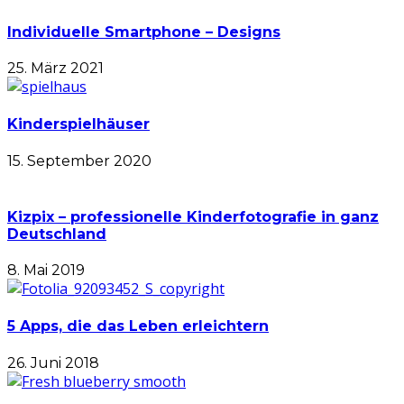
Individuelle Smartphone – Designs
25. März 2021
Kinderspielhäuser
15. September 2020
Kizpix – professionelle Kinderfotografie in ganz
Deutschland
8. Mai 2019
5 Apps, die das Leben erleichtern
26. Juni 2018