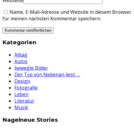
Webseite
Name, E-Mail-Adresse und Website in diesem Browser
für meinen nächsten Kommentar speichern.
Kategorien
Alltag
Autos
bewegte Bilder
Der Typ von Nebenan liest: …
Design
Fotografie
Leben
Literatur
Musik
Nagelneue Stories