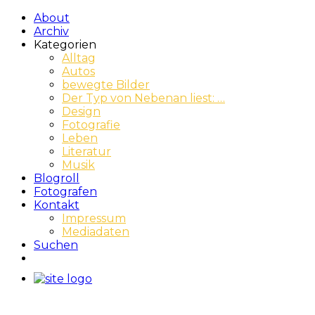
About
Archiv
Kategorien
Alltag
Autos
bewegte Bilder
Der Typ von Nebenan liest: …
Design
Fotografie
Leben
Literatur
Musik
Blogroll
Fotografen
Kontakt
Impressum
Mediadaten
Suchen