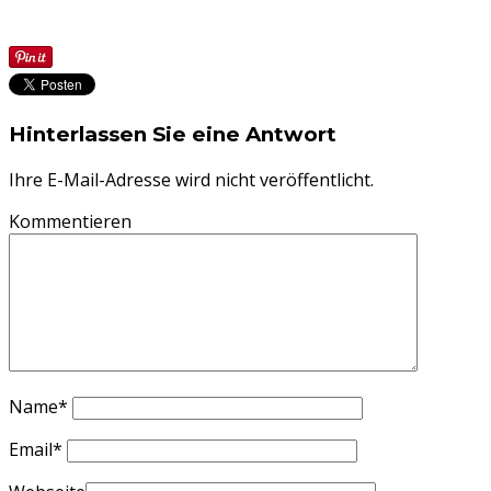
Hinterlassen Sie eine Antwort
Ihre E-Mail-Adresse wird nicht veröffentlicht.
Kommentieren
Name
*
Email
*