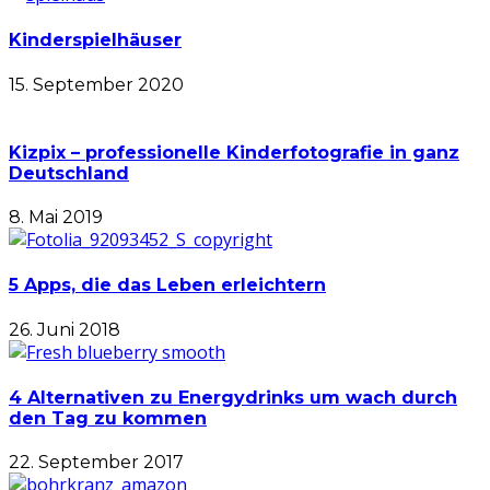
Kinderspielhäuser
15. September 2020
Kizpix – professionelle Kinderfotografie in ganz
Deutschland
8. Mai 2019
5 Apps, die das Leben erleichtern
26. Juni 2018
4 Alternativen zu Energydrinks um wach durch
den Tag zu kommen
22. September 2017