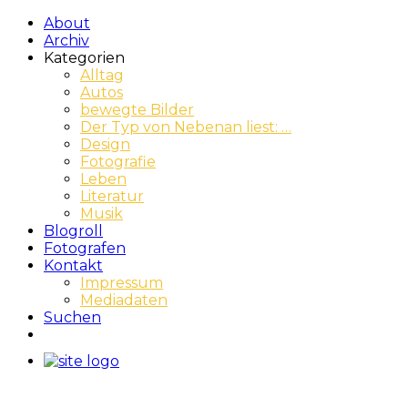
About
Archiv
Kategorien
Alltag
Autos
bewegte Bilder
Der Typ von Nebenan liest: …
Design
Fotografie
Leben
Literatur
Musik
Blogroll
Fotografen
Kontakt
Impressum
Mediadaten
Suchen