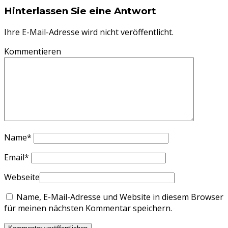
Hinterlassen Sie eine Antwort
Ihre E-Mail-Adresse wird nicht veröffentlicht.
Kommentieren
Name
*
Email
*
Webseite
Name, E-Mail-Adresse und Website in diesem Browser
für meinen nächsten Kommentar speichern.