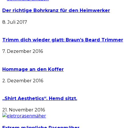
Der richtige Bohrkranz für den Heimwerker
8. Juli 2017
Trimm dich wieder glatt: Braun’s Beard Trimmer
7. Dezember 2016
Hommage an den Koffer
2. Dezember 2016
„Shirt Aesthetics“. Hemd sitzt.
21. November 2016
Extrem männliche Rasenmäher