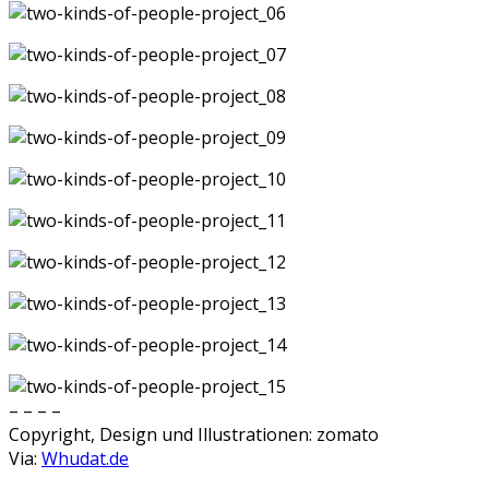
– – – –
Copyright, Design und Illustrationen: zomato
Via:
Whudat.de