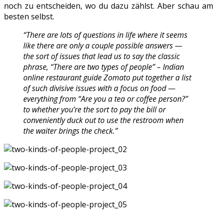
noch zu entscheiden, wo du dazu zählst. Aber schau am
besten selbst.
“There are lots of questions in life where it seems
like there are only a couple possible answers —
the sort of issues that lead us to say the classic
phrase, “There are two types of people” – Indian
online restaurant guide Zomato put together a list
of such divisive issues with a focus on food —
everything from “Are you a tea or coffee person?”
to whether you’re the sort to pay the bill or
conveniently duck out to use the restroom when
the waiter brings the check.”