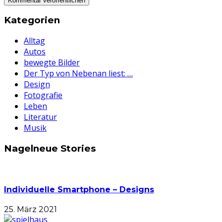
Kategorien
Alltag
Autos
bewegte Bilder
Der Typ von Nebenan liest: …
Design
Fotografie
Leben
Literatur
Musik
Nagelneue Stories
Individuelle Smartphone – Designs
25. März 2021