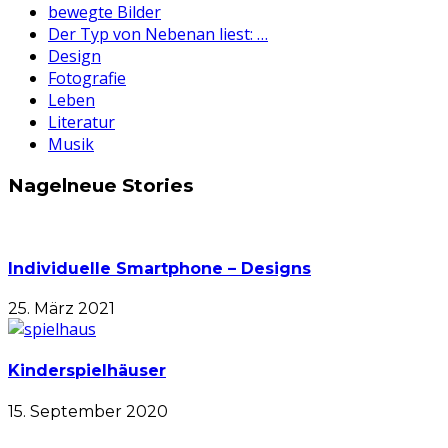
bewegte Bilder
Der Typ von Nebenan liest: …
Design
Fotografie
Leben
Literatur
Musik
Nagelneue Stories
Individuelle Smartphone – Designs
25. März 2021
Kinderspielhäuser
15. September 2020