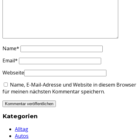
Name
*
Email
*
Webseite
Name, E-Mail-Adresse und Website in diesem Browser
für meinen nächsten Kommentar speichern.
Kategorien
Alltag
Autos