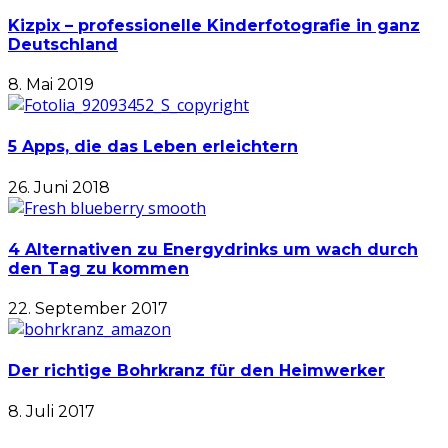
Kizpix – professionelle Kinderfotografie in ganz
Deutschland
8. Mai 2019
5 Apps, die das Leben erleichtern
26. Juni 2018
4 Alternativen zu Energydrinks um wach durch
den Tag zu kommen
22. September 2017
Der richtige Bohrkranz für den Heimwerker
8. Juli 2017