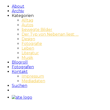
About
Archiv
Kategorien
Alltag
Autos
bewegte Bilder
Der Typ von Nebenan liest: …
Design
Fotografie
Leben
Literatur
Musik
Blogroll
Fotografen
Kontakt
Impressum
Mediadaten
Suchen