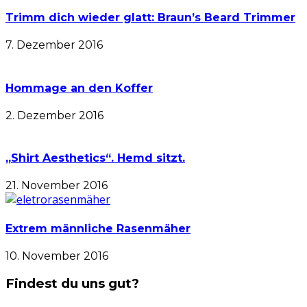
Trimm dich wieder glatt: Braun’s Beard Trimmer
7. Dezember 2016
Hommage an den Koffer
2. Dezember 2016
„Shirt Aesthetics“. Hemd sitzt.
21. November 2016
Extrem männliche Rasenmäher
10. November 2016
Findest du uns gut?