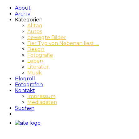
About
Archiv
Kategorien
Alltag
Autos
bewegte Bilder
Der Typ von Nebenan liest: …
Design
Fotografie
Leben
Literatur
Musik
Blogroll
Fotografen
Kontakt
Impressum
Mediadaten
Suchen