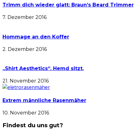
Trimm dich wieder glatt: Braun’s Beard Trimmer
7. Dezember 2016
Hommage an den Koffer
2. Dezember 2016
„Shirt Aesthetics“. Hemd sitzt.
21. November 2016
Extrem männliche Rasenmäher
10. November 2016
Findest du uns gut?