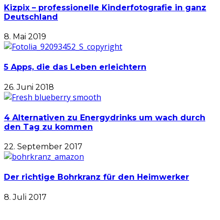
Kizpix – professionelle Kinderfotografie in ganz
Deutschland
8. Mai 2019
5 Apps, die das Leben erleichtern
26. Juni 2018
4 Alternativen zu Energydrinks um wach durch
den Tag zu kommen
22. September 2017
Der richtige Bohrkranz für den Heimwerker
8. Juli 2017