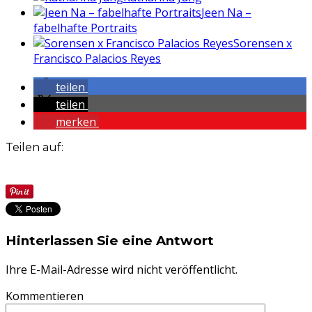
Jeen Na –
fabelhafte Portraits
Sorensen x
Francisco Palacios Reyes
teilen
teilen
merken
Teilen auf:
Hinterlassen Sie eine Antwort
Ihre E-Mail-Adresse wird nicht veröffentlicht.
Kommentieren