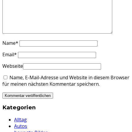
Name
*
Email
*
Webseite
Name, E-Mail-Adresse und Website in diesem Browser
für meinen nächsten Kommentar speichern.
Kategorien
Alltag
Autos