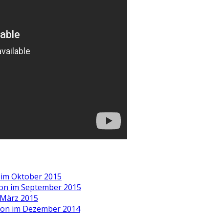
 im Oktober 2015
on im September 2015
 März 2015
ion im Dezember 2014