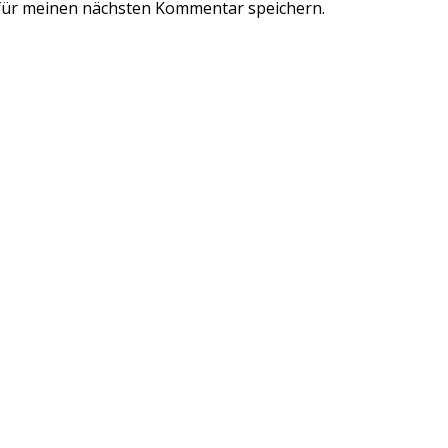
für meinen nächsten Kommentar speichern.