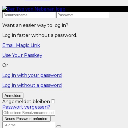
Want an easier way to log in?
Log in faster without a password.
Email Magic Link
Use Your Passkey
Or
Log in with your password
Log in without a password
Angemeldet bleiben
Passwort vergessen?