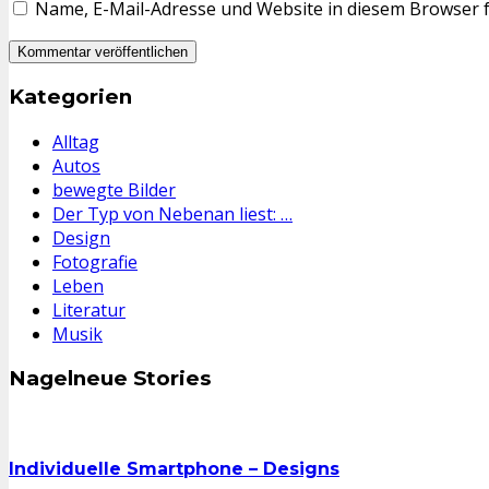
Name, E-Mail-Adresse und Website in diesem Browser 
Kategorien
Alltag
Autos
bewegte Bilder
Der Typ von Nebenan liest: …
Design
Fotografie
Leben
Literatur
Musik
Nagelneue Stories
Individuelle Smartphone – Designs