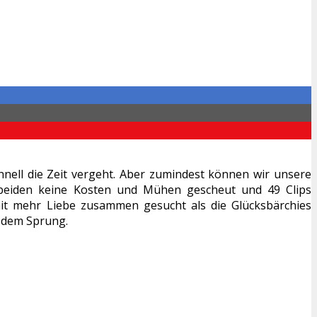
hnell die Zeit vergeht. Aber zumindest können wir unsere
 beiden keine Kosten und Mühen gescheut und 49 Clips
it mehr Liebe zusammen gesucht als die Glücksbärchies
h dem Sprung.