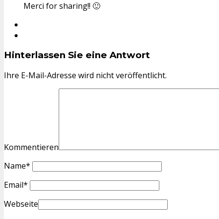
Merci for sharing!! 🙂
Hinterlassen Sie eine Antwort
Ihre E-Mail-Adresse wird nicht veröffentlicht.
Kommentieren
Name
*
Email
*
Webseite